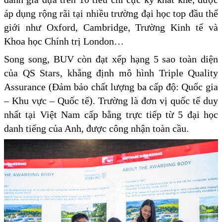
áp dụng rộng rãi tại nhiều trường đại học top đầu thế
giới như Oxford, Cambridge, Trường Kinh tế và
Khoa học Chính trị London…
Song song, BUV còn đạt xếp hạng 5 sao toàn diện
của QS Stars, khẳng định mô hình Triple Quality
Assurance (Đảm bảo chất lượng ba cấp độ: Quốc gia
– Khu vực – Quốc tế). Trường là đơn vị quốc tế duy
nhất tại Việt Nam cấp bằng trực tiếp từ 5 đại học
danh tiếng của Anh, được công nhận toàn cầu.