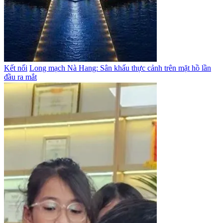
Kết nối
Long mạch Nà Hang: Sân khấu thực cảnh trên mặt hồ lần
đầu ra mắt