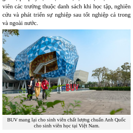
viên các trường thuộc danh sách khi học tập, nghiên
cứu và phát triển sự nghiệp sau tốt nghiệp cả trong
và ngoài nước.
BUV mang lại cho sinh viên chất lượng chuẩn Anh Quốc
cho sinh viên học tại Việt Nam.