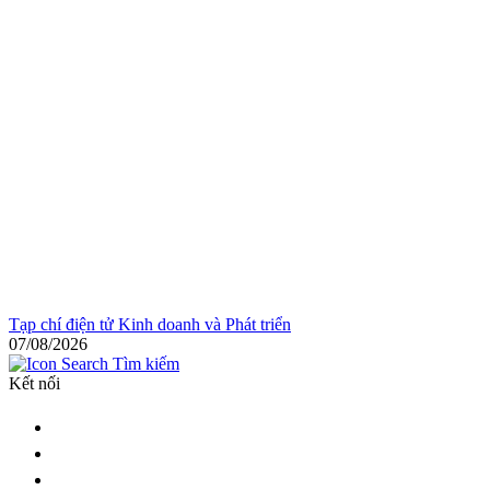
Tạp chí điện tử Kinh doanh và Phát triển
07/08/2026
Tìm kiếm
Kết nối