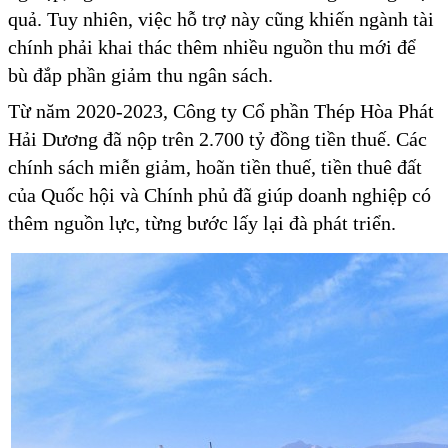
quả. Tuy nhiên, việc hỗ trợ này cũng khiến ngành tài
chính phải khai thác thêm nhiều nguồn thu mới để
bù đắp phần giảm thu ngân sách.
Từ năm 2020-2023, Công ty Cổ phần Thép Hòa Phát
Hải Dương đã nộp trên 2.700 tỷ đồng tiền thuế. Các
chính sách miễn giảm, hoãn tiền thuế, tiền thuê đất
của Quốc hội và Chính phủ đã giúp doanh nghiệp có
thêm nguồn lực, từng bước lấy lại đà phát triển.