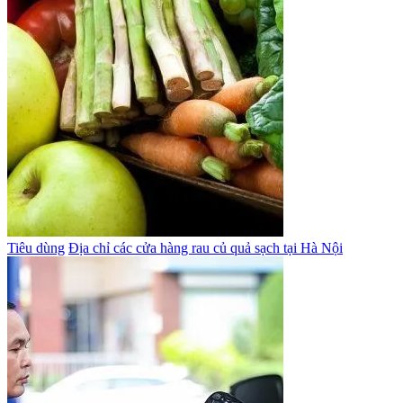
Tiêu dùng
Địa chỉ các cửa hàng rau củ quả sạch tại Hà Nội