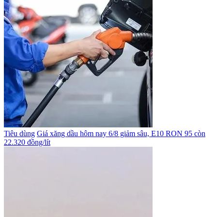
Tiêu dùng
Giá xăng dầu hôm nay 6/8 giảm sâu, E10 RON 95 còn
22.320 đồng/lít