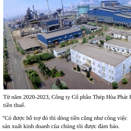
Từ năm 2020-2023, Công ty Cổ phần Thép Hòa Phát H
tiền thuế.
"Có được hỗ trợ đó thì dòng tiền cũng như công việc
sản xuất kinh doanh của chúng tôi được đảm bảo.