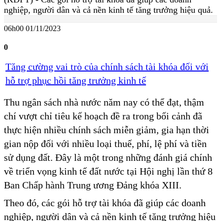
nghiệp, người dân và cả nền kinh tế tăng trưởng hiệu quả.
06h00 01/11/2023
0
Tăng cường vai trò của chính sách tài khóa đối với
hỗ trợ phục hồi tăng trưởng kinh tế
Thu ngân sách nhà nước năm nay có thể đạt, thậm
chí vượt chỉ tiêu kế hoạch đề ra trong bối cảnh đã
thực hiện nhiều chính sách miễn giảm, gia hạn thời
gian nộp đối với nhiều loại thuế, phí, lệ phí và tiền
sử dụng đất. Đây là một trong những đánh giá chính
về triển vọng kinh tế đất nước tại Hội nghị lần thứ 8
Ban Chấp hành Trung ương Đảng khóa XIII.
Theo đó, các gói hỗ trợ tài khóa đã giúp các doanh
nghiệp, người dân và cả nền kinh tế tăng trưởng hiệu