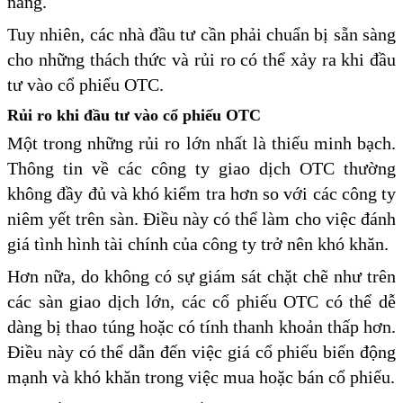
năng.
Tuy nhiên, các nhà đầu tư cần phải chuẩn bị sẵn sàng
cho những thách thức và rủi ro có thể xảy ra khi đầu
tư vào cổ phiếu OTC.
Rủi ro khi đầu tư vào cổ phiếu OTC
Một trong những rủi ro lớn nhất là thiếu minh bạch.
Thông tin về các công ty giao dịch OTC thường
không đầy đủ và khó kiểm tra hơn so với các công ty
niêm yết trên sàn. Điều này có thể làm cho việc đánh
giá tình hình tài chính của công ty trở nên khó khăn.
Hơn nữa, do không có sự giám sát chặt chẽ như trên
các sàn giao dịch lớn, các cổ phiếu OTC có thể dễ
dàng bị thao túng hoặc có tính thanh khoản thấp hơn.
Điều này có thể dẫn đến việc giá cổ phiếu biến động
mạnh và khó khăn trong việc mua hoặc bán cổ phiếu.