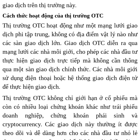
giao dịch trên thị trường này.
Cách thức hoạt động của thị trường OTC
Thị trường OTC hoạt động như một mạng lưới giao
dịch phi tập trung, không có địa điểm vật lý nào như
các sàn giao dịch lớn. Giao dịch OTC diễn ra qua
mạng lưới các nhà môi giới, cho phép các nhà đầu tư
thực hiện giao dịch trực tiếp mà không cần thông
qua một sàn giao dịch chính thức. Các nhà môi giới
sử dụng điện thoại hoặc hệ thống giao dịch điện tử
để thực hiện giao dịch.
Thị trường OTC không chỉ giới hạn ở cổ phiếu mà
còn có nhiều loại chứng khoán khác như trái phiếu
doanh nghiệp, chứng khoán phái sinh và
cryptocurrency. Các giao dịch này thường ít được
theo dõi và dễ dàng hơn cho các nhà đầu tư nhỏ lẻ