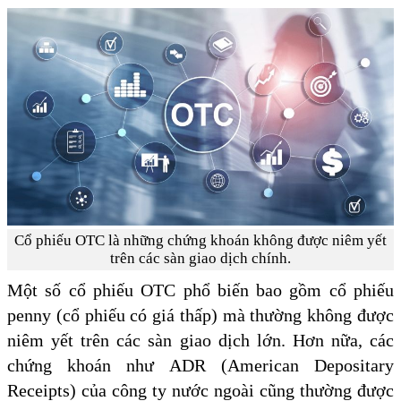
Cổ phiếu OTC là những chứng khoán không được niêm yết
trên các sàn giao dịch chính.
Một số cổ phiếu OTC phổ biến bao gồm cổ phiếu
penny (cổ phiếu có giá thấp) mà thường không được
niêm yết trên các sàn giao dịch lớn. Hơn nữa, các
chứng khoán như ADR (American Depositary
Receipts) của công ty nước ngoài cũng thường được