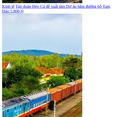
Kinh tế
Tập đoàn Đèo Cả đề xuất làm Dự án hầm đường bộ Tam
Đảo 5.800 tỷ