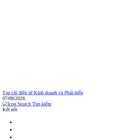
Tạp chí điện tử Kinh doanh và Phát triển
07/08/2026
Tìm kiếm
Kết nối