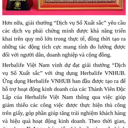
Hơn nữa, giải thưởng “Dịch vụ Số Xuất sắc” yêu cầu
các dịch vụ phải chứng minh được khả năng triển
khai trên quy mô lớn trong thực tế, đồng thời tạo ra
những tác động tích cực mang tính đo lường được
đối với người dân, doanh nghiệp và cộng đồng.
Herbalife Việt Nam vinh dự đạt giải thưởng “Dịch
vụ Số Xuất sắc” với ứng dụng Herbalife VNHUB.
Ứng dụng Herbalife VNHUB ban đầu được tạo ra để
hỗ trợ hoạt động kinh doanh của các Thành Viên Độc
Lập của Herbalife Việt Nam thông qua việc giúp
giảm thiểu các công việc được thực hiện thủ công
trên giấy, góp phần giúp tăng trải nghiệm khách hàng
và hiệu quả hoạt động kinh doanh. Theo thời gian,