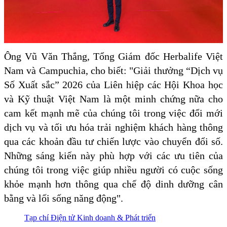
Ông Vũ Văn Thắng, Tổng Giám đốc Herbalife Việt
Nam và Campuchia, cho biết: "Giải thưởng “Dịch vụ
Số Xuất sắc” 2026 của Liên hiệp các Hội Khoa học
và Kỹ thuật Việt Nam là một minh chứng nữa cho
cam kết mạnh mẽ của chúng tôi trong việc đổi mới
dịch vụ và tối ưu hóa trải nghiệm khách hàng thông
qua các khoản đầu tư chiến lược vào chuyển đổi số.
Những sáng kiến này phù hợp với các ưu tiên của
chúng tôi trong việc giúp nhiều người có cuộc sống
khỏe mạnh hơn thông qua chế độ dinh dưỡng cân
bằng và lối sống năng động".
Tạp chí Điện tử Kinh doanh & Phát triển