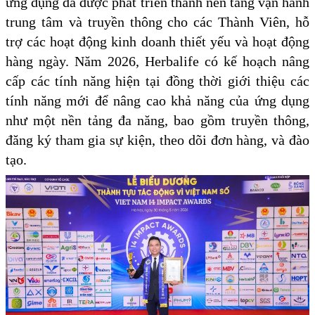
ứng dụng đã được phát triển thành nền tảng vận hành
trung tâm và truyền thông cho các Thành Viên, hỗ
trợ các hoạt động kinh doanh thiết yếu và hoạt động
hàng ngày. Năm 2026, Herbalife có kế hoạch nâng
cấp các tính năng hiện tại đồng thời giới thiệu các
tính năng mới để nâng cao khả năng của ứng dụng
như một nền tảng đa năng, bao gồm truyền thông,
đăng ký tham gia sự kiện, theo dõi đơn hàng, và đào
tạo.