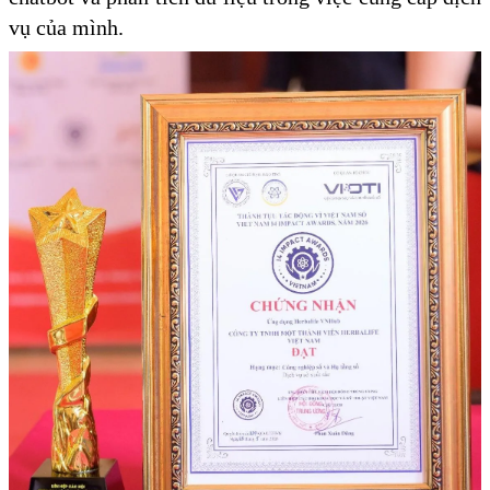
vụ của mình.