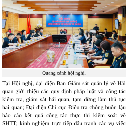
Quang cảnh hội nghị.
Tại Hội nghị, đại diện Ban Giám sát quản lý về Hải
quan giới thiệu các quy định pháp luật và công tác
kiểm tra, giám sát hải quan, tạm dừng làm thủ tục
hai quan; Đại diện Chi cục Điều tra chống buôn lậu
báo cáo kết quả công tác thực thi kiểm soát về
SHTT; kinh nghiệm trực tiếp đấu tranh các vụ việc