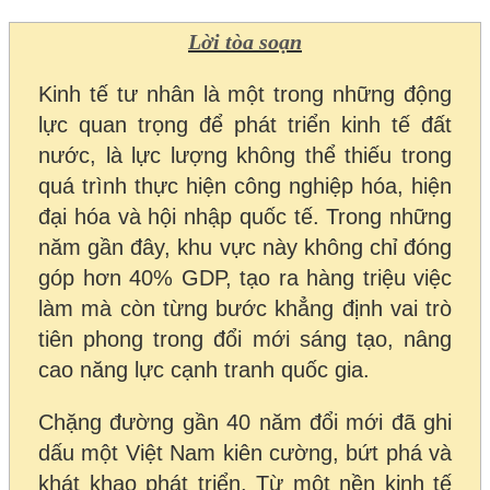
Lời tòa soạn
Kinh tế tư nhân là một trong những động
lực quan trọng để phát triển kinh tế đất
nước, là lực lượng không thể thiếu trong
quá trình thực hiện công nghiệp hóa, hiện
đại hóa và hội nhập quốc tế. Trong những
năm gần đây, khu vực này không chỉ đóng
góp hơn 40% GDP, tạo ra hàng triệu việc
làm mà còn từng bước khẳng định vai trò
tiên phong trong đổi mới sáng tạo, nâng
cao năng lực cạnh tranh quốc gia.
Chặng đường gần 40 năm đổi mới đã ghi
dấu một Việt Nam kiên cường, bứt phá và
khát khao phát triển. Từ một nền kinh tế