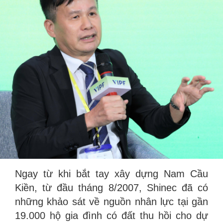
Ngay từ khi bắt tay xây dựng Nam Cầu
Kiền, từ đầu tháng 8/2007, Shinec đã có
những khảo sát về nguồn nhân lực tại gần
19.000 hộ gia đình có đất thu hồi cho dự