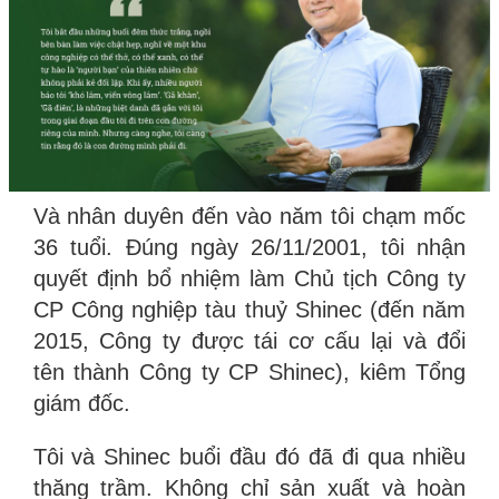
Và nhân duyên đến vào năm tôi chạm mốc
36 tuổi. Đúng ngày 26/11/2001, tôi nhận
quyết định bổ nhiệm làm Chủ tịch Công ty
CP Công nghiệp tàu thuỷ Shinec (đến năm
2015, Công ty được tái cơ cấu lại và đổi
tên thành Công ty CP Shinec), kiêm Tổng
giám đốc.
Tôi và Shinec buổi đầu đó đã đi qua nhiều
thăng trầm. Không chỉ sản xuất và hoàn