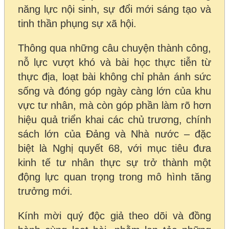
năng lực nội sinh, sự đổi mới sáng tạo và
tinh thần phụng sự xã hội.
Thông qua những câu chuyện thành công,
nỗ lực vượt khó và bài học thực tiễn từ
thực địa, loạt bài không chỉ phản ánh sức
sống và đóng góp ngày càng lớn của khu
vực tư nhân, mà còn góp phần làm rõ hơn
hiệu quả triển khai các chủ trương, chính
sách lớn của Đảng và Nhà nước – đặc
biệt là Nghị quyết 68, với mục tiêu đưa
kinh tế tư nhân thực sự trở thành một
động lực quan trọng trong mô hình tăng
trưởng mới.
Kính mời quý độc giả theo dõi và đồng