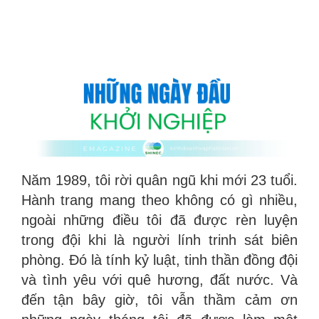
Năm 1989, tôi rời quân ngũ khi mới 23 tuổi.
Hành trang mang theo không có gì nhiều,
ngoài những điều tôi đã được rèn luyện
trong đội khi là người lính trinh sát biên
phòng. Đó là tính kỷ luật, tinh thần đồng đội
và tình yêu với quê hương, đất nước. Và
đến tận bây giờ, tôi vẫn thầm cảm ơn