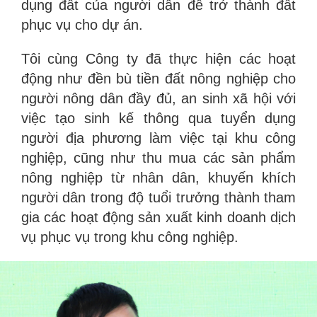
dụng đất của người dân để trở thành đất
phục vụ cho dự án.
Tôi cùng Công ty đã thực hiện các hoạt
động như đền bù tiền đất nông nghiệp cho
người nông dân đầy đủ, an sinh xã hội với
việc tạo sinh kế thông qua tuyển dụng
người địa phương làm việc tại khu công
nghiệp, cũng như thu mua các sản phẩm
nông nghiệp từ nhân dân, khuyến khích
người dân trong độ tuổi trưởng thành tham
gia các hoạt động sản xuất kinh doanh dịch
vụ phục vụ trong khu công nghiệp.