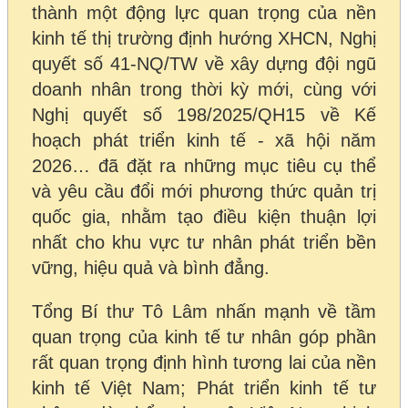
thành một động lực quan trọng của nền
kinh tế thị trường định hướng XHCN, Nghị
quyết số 41-NQ/TW về xây dựng đội ngũ
doanh nhân trong thời kỳ mới, cùng với
Nghị quyết số 198/2025/QH15 về Kế
hoạch phát triển kinh tế - xã hội năm
2026… đã đặt ra những mục tiêu cụ thể
và yêu cầu đổi mới phương thức quản trị
quốc gia, nhằm tạo điều kiện thuận lợi
nhất cho khu vực tư nhân phát triển bền
vững, hiệu quả và bình đẳng.
Tổng Bí thư Tô Lâm nhấn mạnh về tầm
quan trọng của kinh tế tư nhân góp phần
rất quan trọng định hình tương lai của nền
kinh tế Việt Nam; Phát triển kinh tế tư