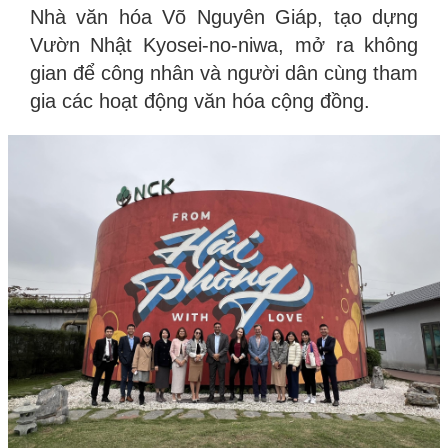
Nhà văn hóa Võ Nguyên Giáp, tạo dựng
Vườn Nhật Kyosei-no-niwa, mở ra không
gian để công nhân và người dân cùng tham
gia các hoạt động văn hóa cộng đồng.