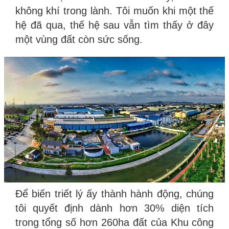
không khí trong lành. Tôi muốn khi một thế
hệ đã qua, thế hệ sau vẫn tìm thấy ở đây
một vùng đất còn sức sống.
Để biến triết lý ấy thành hành động, chúng
tôi quyết định dành hơn 30% diện tích
trong tổng số hơn 260ha đất của Khu công