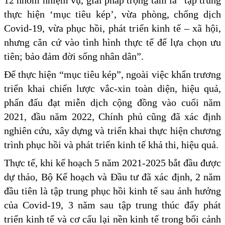
thực hiện ‘mục tiêu kép’, vừa phòng, chống dịch
Covid-19, vừa phục hồi, phát triển kinh tế – xã hội,
nhưng căn cứ vào tình hình thực tế để lựa chọn ưu
tiên; bảo đảm đời sống nhân dân”.
Để thực hiện “mục tiêu kép”, ngoài việc khẩn trương
triển khai chiến lược vắc-xin toàn diện, hiệu quả,
phấn đấu đạt miễn dịch cộng đồng vào cuối năm
2021, đầu năm 2022, Chính phủ cũng đã xác định
nghiên cứu, xây dựng và triển khai thực hiện chương
trình phục hồi và phát triển kinh tế khả thi, hiệu quả.
Thực tế, khi kế hoạch 5 năm 2021-2025 bắt đầu được
dự thảo, Bộ Kế hoạch và Đầu tư đã xác định, 2 năm
đầu tiên là tập trung phục hồi kinh tế sau ảnh hưởng
của Covid-19, 3 năm sau tập trung thúc đẩy phát
triển kinh tế và cơ cấu lại nền kinh tế trong bối cảnh