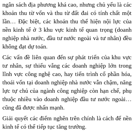
ngân sách địa phương khá cao, nhưng chủ yếu là các
khoản thu từ vốn và thu từ đất đai có tính chất một
lần… Đặc biệt, các khoản thu thể hiện nội lực của
nền kinh tế ở 3 khu vực kinh tế quan trọng (doanh
nghiệp nhà nước, đầu tư nước ngoài và tư nhân) đều
không đạt dự toán.
Các vấn đề liên quan đến sự phát triển của khu vực
tư nhân, sự thiếu vắng các doanh nghiệp lớn trong
lĩnh vực công nghệ cao, hay tiến trình cổ phần hóa,
thoái vốn tại doanh nghiệp nhà nước vẫn chậm, năng
lực tự chủ của ngành công nghiệp còn hạn chế, phụ
thuộc nhiều vào doanh nghiệp đầu tư nước ngoài…
cũng đã được nhấn mạnh.
Giải quyết các điểm nghẽn trên chính là cách để nền
kinh tế có thể tiếp tục tăng trưởng.