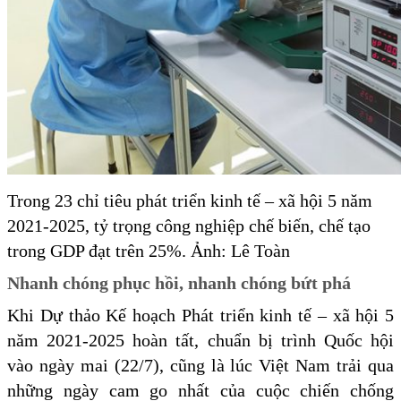
Trong 23 chỉ tiêu phát triển kinh tế – xã hội 5 năm
2021-2025, tỷ trọng công nghiệp chế biến, chế tạo
trong GDP đạt trên 25%. Ảnh: Lê Toàn
Nhanh chóng phục hồi, nhanh chóng bứt phá
Khi Dự thảo Kế hoạch Phát triển kinh tế – xã hội 5
năm 2021-2025 hoàn tất, chuẩn bị trình Quốc hội
vào ngày mai (22/7), cũng là lúc Việt Nam trải qua
những ngày cam go nhất của cuộc chiến chống