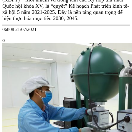
Quốc hội khóa XV, là “quyết” Kế hoạch Phát triển kinh tế-
xã hội 5 năm 2021-2025. Đây là nền tảng quan trọng để
hiện thực hóa mục tiêu 2030, 2045.
06h08 21/07/2021
0