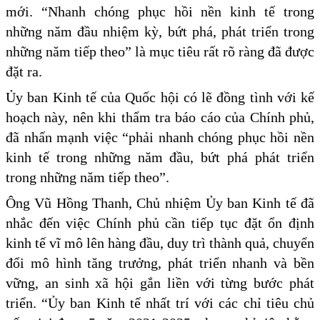
mới. “Nhanh chóng phục hồi nền kinh tế trong
những năm đầu nhiệm kỳ, bứt phá, phát triển trong
những năm tiếp theo” là mục tiêu rất rõ ràng đã được
đặt ra.
Ủy ban Kinh tế của Quốc hội có lẽ đồng tình với kế
hoạch này, nên khi thẩm tra báo cáo của Chính phủ,
đã nhấn mạnh việc “phải nhanh chóng phục hồi nền
kinh tế trong những năm đầu, bứt phá phát triển
trong những năm tiếp theo”.
Ông Vũ Hồng Thanh, Chủ nhiệm Ủy ban Kinh tế đã
nhắc đến việc Chính phủ cần tiếp tục đặt ổn định
kinh tế vĩ mô lên hàng đầu, duy trì thành quả, chuyển
đổi mô hình tăng trưởng, phát triển nhanh và bền
vững, an sinh xã hội gắn liền với từng bước phát
triển. “Ủy ban Kinh tế nhất trí với các chỉ tiêu chủ