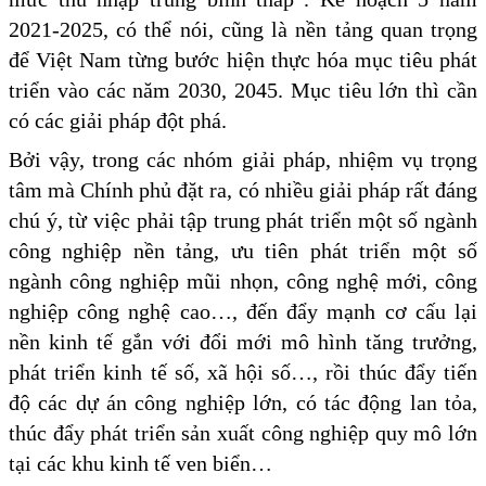
2021-2025, có thể nói, cũng là nền tảng quan trọng
để Việt Nam từng bước hiện thực hóa mục tiêu phát
triển vào các năm 2030, 2045. Mục tiêu lớn thì cần
có các giải pháp đột phá.
Bởi vậy, trong các nhóm giải pháp, nhiệm vụ trọng
tâm mà Chính phủ đặt ra, có nhiều giải pháp rất đáng
chú ý, từ việc phải tập trung phát triển một số ngành
công nghiệp nền tảng, ưu tiên phát triển một số
ngành công nghiệp mũi nhọn, công nghệ mới, công
nghiệp công nghệ cao…, đến đẩy mạnh cơ cấu lại
nền kinh tế gắn với đổi mới mô hình tăng trưởng,
phát triển kinh tế số, xã hội số…, rồi thúc đẩy tiến
độ các dự án công nghiệp lớn, có tác động lan tỏa,
thúc đẩy phát triển sản xuất công nghiệp quy mô lớn
tại các khu kinh tế ven biển…