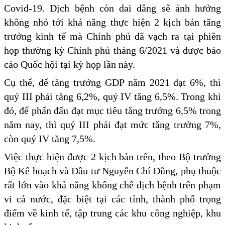
Covid-19. Dịch bệnh còn dai dẳng sẽ ảnh hưởng
không nhỏ tới khả năng thực hiện 2 kịch bản tăng
trưởng kinh tế mà Chính phủ đã vạch ra tại phiên
họp thường kỳ Chính phủ tháng 6/2021 và được báo
cáo Quốc hội tại kỳ họp lần này.
Cụ thể, để tăng trưởng GDP năm 2021 đạt 6%, thì
quý III phải tăng 6,2%, quý IV tăng 6,5%. Trong khi
đó, để phấn đấu đạt mục tiêu tăng trưởng 6,5% trong
năm nay, thì quý III phải đạt mức tăng trưởng 7%,
còn quý IV tăng 7,5%.
Việc thực hiện được 2 kịch bản trên, theo Bộ trưởng
Bộ Kế hoạch và Đầu tư Nguyễn Chí Dũng, phụ thuộc
rất lớn vào khả năng khống chế dịch bệnh trên phạm
vi cả nước, đặc biệt tại các tỉnh, thành phố trọng
điểm về kinh tế, tập trung các khu công nghiệp, khu