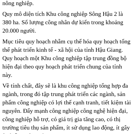
nông nghiệp.
Quy mô diện tích Khu công nghiệp Sông Hậu 2 là
380 ha. Số lượng công nhân dự kiến trong khoảng
20.000 người.
Mục tiêu quy hoạch nhằm cụ thể hóa quy hoạch tổng
thể phát triển kinh tế - xã hội của tỉnh Hậu Giang.
Quy hoạch một Khu công nghiệp tập trung đồng bộ
hiện đại theo quy hoạch phát triển chung của tỉnh
này.
Về tính chất, đây sẽ là khu công nghiệp tổng hợp đa
ngành, trong đó tập trung phát triển các ngành, sản
phẩm công nghiệp có lợi thế cạnh tranh, tiết kiệm tài
nguyên. Đẩy mạnh công nghiệp công nghệ hiện đại,
công nghiệp hỗ trợ, có giá trị gia tăng cao, có thị
trường tiêu thụ sản phẩm, ít sử dụng lao động, ít gây