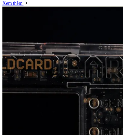
Xem thêm