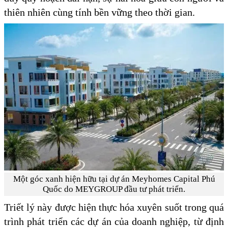
thiên nhiên cùng tính bền vững theo thời gian.
Một góc xanh hiện hữu tại dự án Meyhomes Capital Phú
Quốc do MEYGROUP đầu tư phát triển.
Triết lý này được hiện thực hóa xuyên suốt trong quá
trình phát triển các dự án của doanh nghiệp, từ định