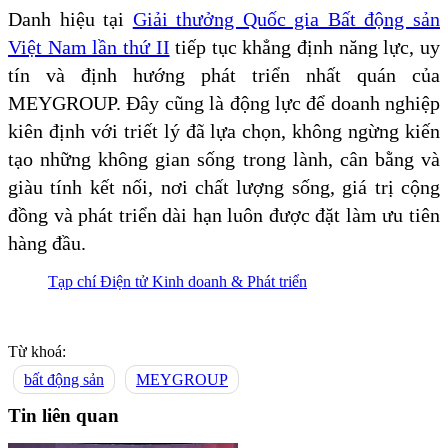
Danh hiệu tại
Giải thưởng Quốc gia Bất động sản
Việt Nam lần thứ II
tiếp tục khẳng định năng lực, uy
tín và định hướng phát triển nhất quán của
MEYGROUP. Đây cũng là động lực để doanh nghiệp
kiên định với triết lý đã lựa chọn, không ngừng kiến
tạo những không gian sống trong lành, cân bằng và
giàu tính kết nối, nơi chất lượng sống, giá trị cộng
đồng và phát triển dài hạn luôn được đặt làm ưu tiên
hàng đầu.
Tạp chí Điện tử Kinh doanh & Phát triển
Từ khoá:
bất động sản
MEYGROUP
Tin liên quan