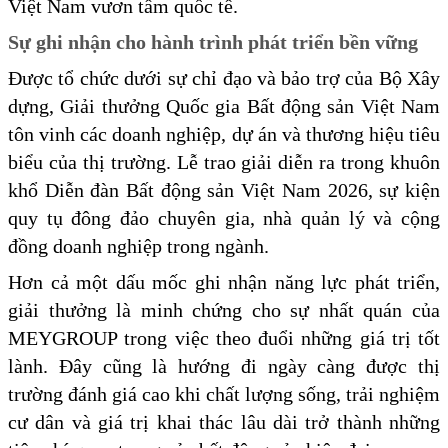
Việt Nam vươn tầm quốc tế.
Sự ghi nhận cho hành trình phát triển bền vững
Được tổ chức dưới sự chỉ đạo và bảo trợ của Bộ Xây
dựng, Giải thưởng Quốc gia Bất động sản Việt Nam
tôn vinh các doanh nghiệp, dự án và thương hiệu tiêu
biểu của thị trường. Lễ trao giải diễn ra trong khuôn
khổ Diễn đàn Bất động sản Việt Nam 2026, sự kiện
quy tụ đông đảo chuyên gia, nhà quản lý và cộng
đồng doanh nghiệp trong ngành.
Hơn cả một dấu mốc ghi nhận năng lực phát triển,
giải thưởng là minh chứng cho sự nhất quán của
MEYGROUP trong việc theo đuổi những giá trị tốt
lành. Đây cũng là hướng đi ngày càng được thị
trường đánh giá cao khi chất lượng sống, trải nghiệm
cư dân và giá trị khai thác lâu dài trở thành những