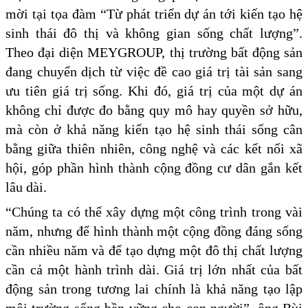
mời tại tọa đàm “Từ phát triển dự án tới kiến tạo hệ
sinh thái đô thị và không gian sống chất lượng”.
Theo đại diện MEYGROUP, thị trường bất động sản
đang chuyển dịch từ việc đề cao giá trị tài sản sang
ưu tiên giá trị sống. Khi đó, giá trị của một dự án
không chỉ được đo bằng quy mô hay quyền sở hữu,
mà còn ở khả năng kiến tạo hệ sinh thái sống cân
bằng giữa thiên nhiên, công nghệ và các kết nối xã
hội, góp phần hình thành cộng đồng cư dân gắn kết
lâu dài.
“Chúng ta có thể xây dựng một công trình trong vài
năm, nhưng để hình thành một cộng đồng đáng sống
cần nhiều năm và để tạo dựng một đô thị chất lượng
cần cả một hành trình dài. Giá trị lớn nhất của bất
động sản trong tương lai chính là khả năng tạo lập