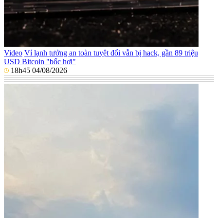
Video
Ví lạnh tưởng an toàn tuyệt đối vẫn bị hack, gần 89 triệu
USD Bitcoin "bốc hơi"
18h45 04/08/2026