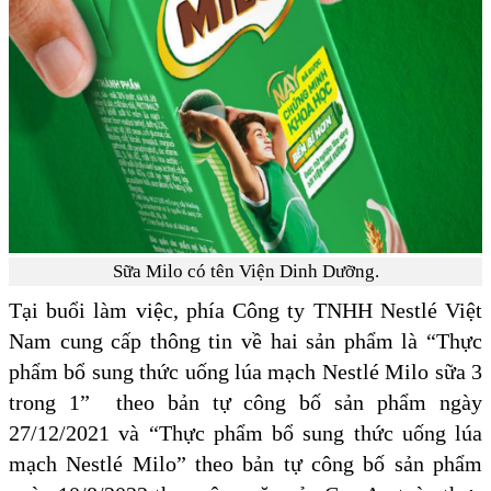
Sữa Milo có tên Viện Dinh Dưỡng.
Tại buổi làm việc, phía Công ty TNHH Nestlé Việt
Nam cung cấp thông tin về hai sản phẩm là “Thực
phẩm bổ sung thức uống lúa mạch Nestlé Milo sữa 3
trong 1” theo bản tự công bố sản phẩm ngày
27/12/2021 và “Thực phẩm bổ sung thức uống lúa
mạch Nestlé Milo” theo bản tự công bố sản phẩm