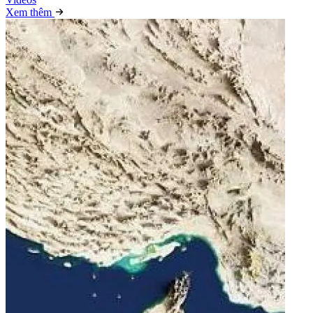
Xem thêm