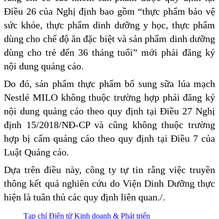
Điều 26 của Nghị định bao gồm “thực phẩm bảo vệ
sức khỏe, thực phẩm dinh dưỡng y học, thực phẩm
dùng cho chế độ ăn đặc biệt và sản phẩm dinh dưỡng
dùng cho trẻ đến 36 tháng tuổi” mới phải đăng ký
nội dung quảng cáo.
Do đó, sản phẩm thực phẩm bổ sung sữa lúa mạch
Nestlé MILO không thuộc trường hợp phải đăng ký
nội dung quảng cáo theo quy định tại Điều 27 Nghị
định 15/2018/NĐ-CP và cũng không thuộc trường
hợp bị cấm quảng cáo theo quy định tại Điều 7 của
Luật Quảng cáo.
Dựa trên điều này, công ty tự tin rằng việc truyền
thông kết quả nghiên cứu do Viện Dinh Dưỡng thực
hiện là tuân thủ các quy định liên quan./.
Tạp chí Điện tử Kinh doanh & Phát triển