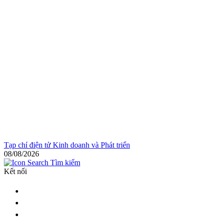
Tạp chí điện tử Kinh doanh và Phát triển
08/08/2026
Tìm kiếm
Kết nối