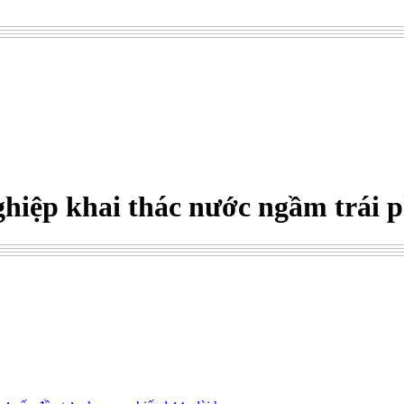
hiệp khai thác nước ngầm trái 