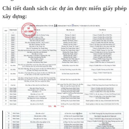
Chi tiết danh sách các dự án được miến giấy phép
xây dựng: