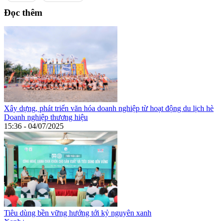
Đọc thêm
Xây dựng, phát triển văn hóa doanh nghiệp từ hoạt động du lịch hè
Doanh nghiệp thương hiệu
15:36 - 04/07/2025
Tiêu dùng bền vững hướng tới kỷ nguyên xanh