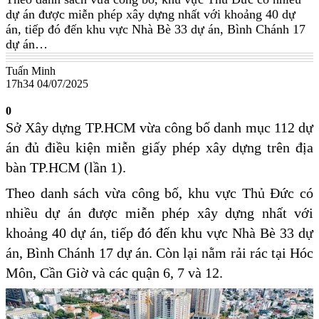
dự án được miễn phép xây dựng nhất với khoảng 40 dự
án, tiếp đó đến khu vực Nhà Bè 33 dự án, Bình Chánh 17
dự án…
Tuấn Minh
17h34 04/07/2025
0
Sở Xây dựng TP.HCM vừa công bố danh mục 112 dự
án đủ điều kiện miễn giấy phép xây dựng trên địa
bàn TP.HCM (lần 1).
Theo danh sách vừa công bố, khu vực Thủ Đức có
nhiều dự án được miễn phép xây dựng nhất với
khoảng 40 dự án, tiếp đó đến khu vực Nhà Bè 33 dự
án, Bình Chánh 17 dự án. Còn lại nằm rải rác tại Hóc
Môn, Cần Giờ và các quận 6, 7 và 12.