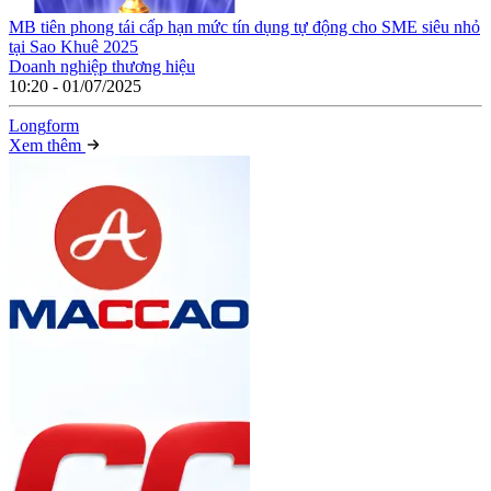
MB tiên phong tái cấp hạn mức tín dụng tự động cho SME siêu nhỏ
tại Sao Khuê 2025
Doanh nghiệp thương hiệu
10:20 - 01/07/2025
Long
f
orm
Xem thêm