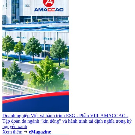
Doanh nghiệp Việt và hành trình ESG - Phần VIII: AMACCAO -
Tập đoàn đa ngành “kín tiếng” và hành trình tái định nghĩa trong kỷ
nguyên xanh
Xem thêm
e
Magazine