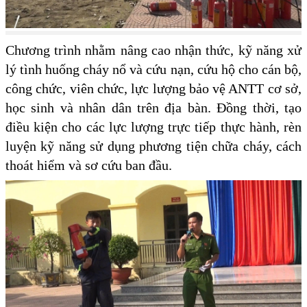
Chương trình nhằm nâng cao nhận thức, kỹ năng xử
lý tình huống cháy nổ và cứu nạn, cứu hộ cho cán bộ,
công chức, viên chức, lực lượng bảo vệ ANTT cơ sở,
học sinh và nhân dân trên địa bàn. Đồng thời, tạo
điều kiện cho các lực lượng trực tiếp thực hành, rèn
luyện kỹ năng sử dụng phương tiện chữa cháy, cách
thoát hiểm và sơ cứu ban đầu.