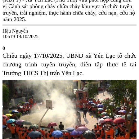
vị Cảnh sát phòng cháy chữa cháy khu vực tổ chức tuyên
truyền, trải nghiệm, thực hành chữa cháy, cứu nạn, cứu hộ
năm 2025.
Hậu Nguyễn
10h19 19/10/2025
0
Chiều ngày 17/10/2025, UBND xã Yên Lạc tổ chức
chương trình tuyên truyền, diễn tập thực tế tại
Trường THCS Thị trấn Yên Lạc.