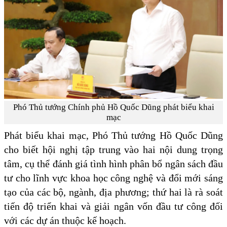
Phó Thủ tướng Chính phủ Hồ Quốc Dũng phát biểu khai
mạc
Phát biểu khai mạc, Phó Thủ tướng Hồ Quốc Dũng
cho biết hội nghị tập trung vào hai nội dung trọng
tâm, cụ thể đánh giá tình hình phân bổ ngân sách đầu
tư cho lĩnh vực khoa học công nghệ và đổi mới sáng
tạo của các bộ, ngành, địa phương; thứ hai là rà soát
tiến độ triển khai và giải ngân vốn đầu tư công đối
với các dự án thuộc kế hoạch.