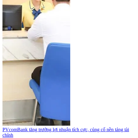
PVcomBank tăng trưởng lợi nhuận tích cực, củng cố nền tảng tài
chính