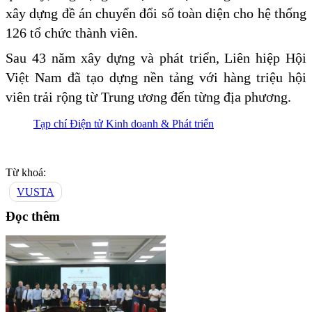
xây dựng đề án chuyển đổi số toàn diện cho hệ thống
126 tổ chức thành viên.
Sau 43 năm xây dựng và phát triển, Liên hiệp Hội
Việt Nam đã tạo dựng nền tảng với hàng triệu hội
viên trải rộng từ Trung ương đến từng địa phương.
Tạp chí Điện tử Kinh doanh & Phát triển
Từ khoá:
VUSTA
Đọc thêm