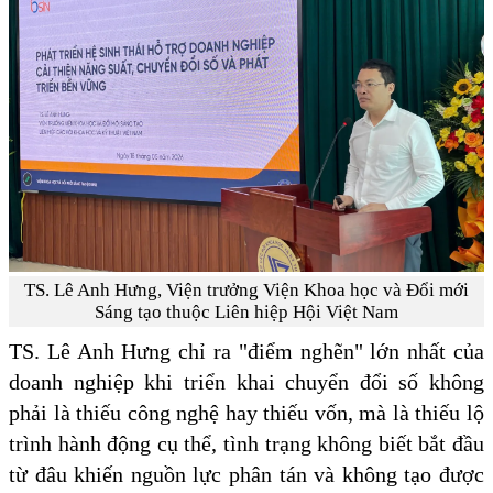
TS. Lê Anh Hưng, Viện trưởng Viện Khoa học và Đổi mới
Sáng tạo thuộc Liên hiệp Hội Việt Nam
TS. Lê Anh Hưng chỉ ra "điểm nghẽn" lớn nhất của
doanh nghiệp khi triển khai chuyển đổi số không
phải là thiếu công nghệ hay thiếu vốn, mà là thiếu lộ
trình hành động cụ thể, tình trạng không biết bắt đầu
từ đâu khiến nguồn lực phân tán và không tạo được