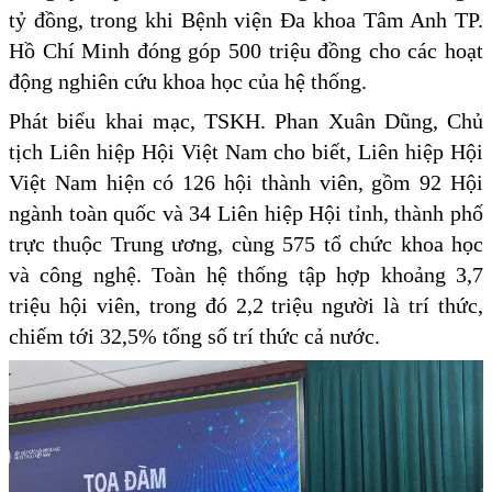
tỷ đồng, trong khi Bệnh viện Đa khoa Tâm Anh TP.
Hồ Chí Minh đóng góp 500 triệu đồng cho các hoạt
động nghiên cứu khoa học của hệ thống.
Phát biểu khai mạc, TSKH. Phan Xuân Dũng, Chủ
tịch Liên hiệp Hội Việt Nam cho biết, Liên hiệp Hội
Việt Nam hiện có 126 hội thành viên, gồm 92 Hội
ngành toàn quốc và 34 Liên hiệp Hội tỉnh, thành phố
trực thuộc Trung ương, cùng 575 tổ chức khoa học
và công nghệ. Toàn hệ thống tập hợp khoảng 3,7
triệu hội viên, trong đó 2,2 triệu người là trí thức,
chiếm tới 32,5% tổng số trí thức cả nước.