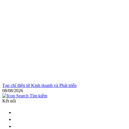
Tạp chí điện tử Kinh doanh và Phát triển
08/08/2026
Tìm kiếm
Kết nối