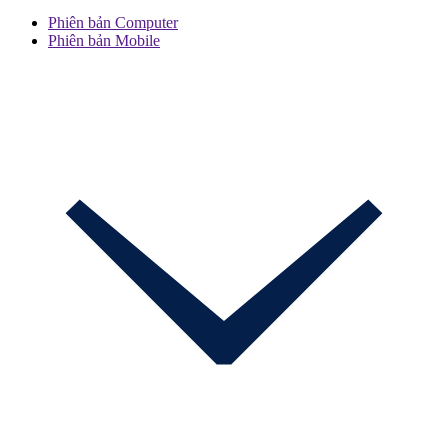
Phiên bản Computer
Phiên bản Mobile