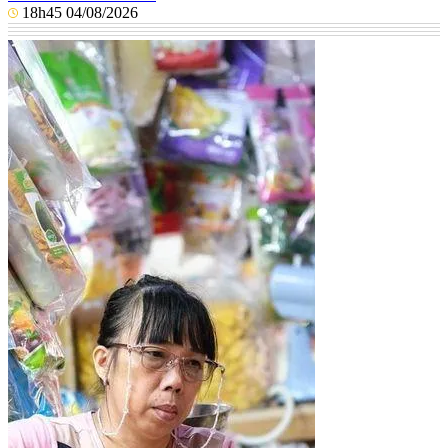
18h45 04/08/2026