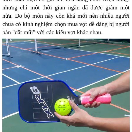
nhưng chỉ một thời gian ngắn đã được giảm một
nửa. Do bộ môn này còn khá mới nên nhiều người
chưa có kinh nghiệm chọn mua vợt dễ dàng bị người
bán "dắt mũi" với các kiểu vợt khác nhau.