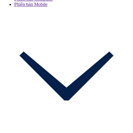
Phiên bản Mobile