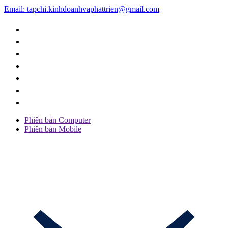
Email: tapchi.kinhdoanhvaphattrien@gmail.com
Phiên bản Computer
Phiên bản Mobile