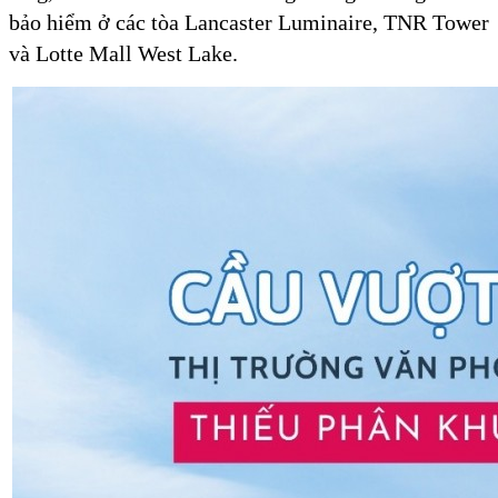
bảo hiểm ở các tòa Lancaster Luminaire, TNR Tower
và Lotte Mall West Lake.