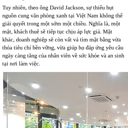
Tuy nhiên, theo ông David Jackson, sự thiếu hụt
nguồn cung văn phòng xanh tại Việt Nam không thể
giải quyết trong một sớm một chiều. Nghĩa là, một
mặt, khách thuê sẽ tiếp tục chịu áp lực giá. Mặt
khác, doanh nghiệp sẽ còn vất vả tìm mặt bằng vừa
thỏa tiêu chí bền vững, vừa giúp họ đáp ứng yêu cầu
ngày càng tăng của nhân viên về sức khỏe và an sinh
tại nơi làm việc.