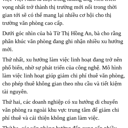
vọng nhất trở thành thị trường mới nổi trong thời
gian tới sẽ có thể mang lại nhiều cơ hội cho thị
trường văn phòng cao cấp.
Dưới góc nhìn của bà Từ Thị Hồng An, bà cho rằng
phân khúc văn phòng đang ghi nhận nhiều xu hướng
mới.
Thứ nhất, xu hướng làm việc linh hoạt đang trở nên
phổ biến, nhờ sự phát triển của công nghệ. Mô hình
làm việc linh hoạt giúp giảm chi phí thuê văn phòng,
cho phép thuê không gian theo nhu cầu và tiết kiệm
tài nguyên.
Thứ hai, các doanh nghiệp có xu hướng di chuyển
văn phòng ra ngoài khu vực trung tâm để giảm chi
phí thuê và cải thiện không gian làm việc.