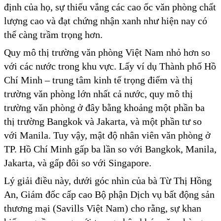
định của họ, sự thiếu vắng các cao ốc văn phòng chất
lượng cao và đạt chứng nhận xanh như hiện nay có
thể càng trầm trọng hơn.
Quy mô thị trường văn phòng Việt Nam nhỏ hơn so
với các nước trong khu vực. Lấy ví dụ Thành phố Hồ
Chí Minh – trung tâm kinh tế trọng điểm và thị
trường văn phòng lớn nhất cả nước, quy mô thị
trường văn phòng ở đây bằng khoảng một phần ba
thị trường Bangkok và Jakarta, và một phần tư so
với Manila. Tuy vậy, mật độ nhân viên văn phòng ở
TP. Hồ Chí Minh gấp ba lần so với Bangkok, Manila,
Jakarta, và gấp đôi so với Singapore.
Lý giải điều này, dưới góc nhìn của bà Từ Thị Hồng
An, Giám đốc cấp cao Bộ phận Dịch vụ bất động sản
thương mại (Savills Việt Nam) cho rằng, sự khan