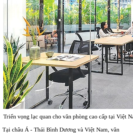
Triển vọng lạc quan cho văn phòng cao cấp tại Việt 
Tại châu Á - Thái Bình Dương và Việt Nam, văn