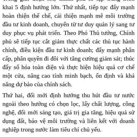
khai 5 định hướng lớn. Thứ nhất, tiếp tục đẩy mạnh
hoàn thiện thể chế, cải thiện mạnh mẽ môi trường
đầu tư kinh doanh, chuyển từ tư duy quản lý sang tư
duy phục vụ phát triển. Theo Phó Thủ tướng, Chính
phủ sẽ tiếp tục cắt giảm thực chất các thủ tục hành
chính, điều kiện đầu tư kinh doanh; đẩy mạnh phân
cấp, phân quyền đi đôi với tăng cường giám sát; thúc
đẩy số hóa toàn diện và thực hiện hiệu quả cơ chế
một cửa, nâng cao tính minh bạch, ổn định và khả
năng dự báo của chính sách.
Thứ hai, đổi mới định hướng thu hút đầu tư nước
ngoài theo hướng có chọn lọc, lấy chất lượng, công
nghệ, đổi mới sáng tạo, giá trị gia tăng, hiệu quả sử
dụng đất, bảo vệ môi trường và liên kết với doanh
nghiệp trong nước làm tiêu chí chủ yếu.