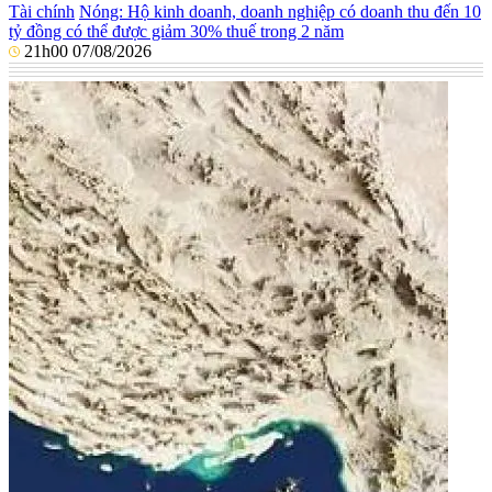
Tài chính
Nóng: Hộ kinh doanh, doanh nghiệp có doanh thu đến 10
tỷ đồng có thể được giảm 30% thuế trong 2 năm
21h00 07/08/2026