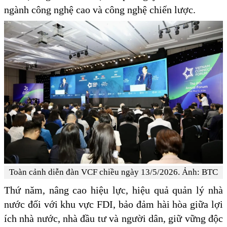
ngành công nghệ cao và công nghệ chiến lược.
Toàn cảnh diễn đàn VCF chiều ngày 13/5/2026. Ảnh: BTC
Thứ năm, nâng cao hiệu lực, hiệu quả quản lý nhà
nước đối với khu vực FDI, bảo đảm hài hòa giữa lợi
ích nhà nước, nhà đầu tư và người dân, giữ vững độc