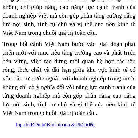
không chỉ giúp nâng cao năng lực cạnh tranh của
doanh nghiệp Việt mà còn góp phần tăng cường năng
lực nội sinh, tính tự chủ và vị thế của nền kinh tế
Việt Nam trong chuỗi giá trị toàn cầu.
Trong bối cảnh Việt Nam bước vào giai đoạn phát
triển mới với mục tiêu tăng trưởng cao và phát triển
bền vững, việc tạo dựng mối quan hệ hợp tác sâu
rộng, thực chất và dài hạn giữa khu vực kinh tế có
vốn đầu tư nước ngoài với doanh nghiệp trong nước
không chỉ có ý nghĩa đối với năng lực cạnh tranh của
từng doanh nghiệp mà còn góp phần nâng cao năng
lực nội sinh, tính tự chủ và vị thế của nền kinh tế
Việt Nam trong chuỗi giá trị toàn cầu.
Tạp chí Điện tử Kinh doanh & Phát triển