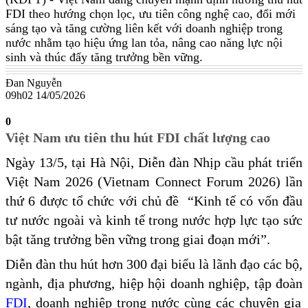
FDI theo hướng chọn lọc, ưu tiên công nghệ cao, đổi mới
sáng tạo và tăng cường liên kết với doanh nghiệp trong
nước nhằm tạo hiệu ứng lan tỏa, nâng cao năng lực nội
sinh và thúc đẩy tăng trưởng bền vững.
Đan Nguyễn
09h02 14/05/2026
0
Việt Nam ưu tiên thu hút FDI chất lượng cao
Ngày 13/5, tại Hà Nội, Diễn đàn Nhịp cầu phát triển
Việt Nam 2026 (Vietnam Connect Forum 2026) lần
thứ 6 được tổ chức với chủ đề “Kinh tế có vốn đầu
tư nước ngoài và kinh tế trong nước hợp lực tạo sức
bật tăng trưởng bền vững trong giai đoạn mới”.
Diễn đàn thu hút hơn 300 đại biểu là lãnh đạo các bộ,
ngành, địa phương, hiệp hội doanh nghiệp, tập đoàn
FDI
, doanh nghiệp trong nước cùng các chuyên gia