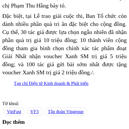
chị Phạm Thu Hằng bày tỏ.
Đặc biệt, tại Lễ trao giải cuộc thi, Ban Tổ chức còn
dành nhiều phần quà tri ân đặc biệt cho cộng đồng.
Cụ thể, 30 tác giả được lựa chọn ngẫu nhiên đã nhận
phần quà trị giá 10 triệu đồng; 10 thành viên cộng
đồng tham gia bình chọn chính xác tác phẩm đoạt
Giải Nhất nhận voucher Xanh SM trị giá 5 triệu
đồng; và 100 tác giả gửi bài sớm nhất được tặng
voucher Xanh SM trị giá 2 triệu đồng./.
Tạp chí Điện tử Kinh doanh & Phát triển
Từ khoá:
VinFast
VF3
Tập đoàn Vingroup
Đọc thêm