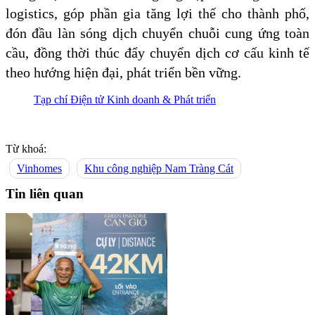
logistics, góp phần gia tăng lợi thế cho thành phố,
đón đầu làn sóng dịch chuyển chuỗi cung ứng toàn
cầu, đồng thời thúc đẩy chuyển dịch cơ cấu kinh tế
theo hướng hiện đại, phát triển bền vững.
Tạp chí Điện tử Kinh doanh & Phát triển
Từ khoá:
Vinhomes
Khu công nghiệp Nam Tràng Cát
Tin liên quan