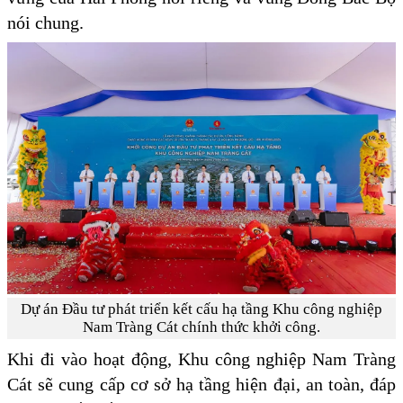
nói chung.
Dự án Đầu tư phát triển kết cấu hạ tầng Khu công nghiệp
Nam Tràng Cát chính thức khởi công.
Khi đi vào hoạt động, Khu công nghiệp Nam Tràng
Cát sẽ cung cấp cơ sở hạ tầng hiện đại, an toàn, đáp