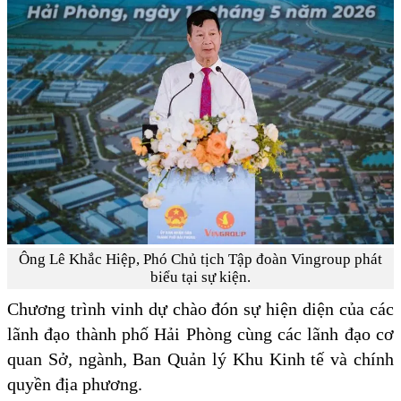
Ông Lê Khắc Hiệp, Phó Chủ tịch Tập đoàn Vingroup phát
biểu tại sự kiện.
Chương trình vinh dự chào đón sự hiện diện của các
lãnh đạo thành phố Hải Phòng cùng các lãnh đạo cơ
quan Sở, ngành, Ban Quản lý Khu Kinh tế và chính
quyền địa phương.