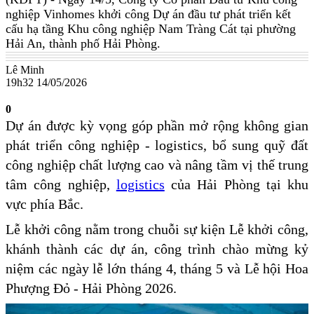
nghiệp Vinhomes khởi công Dự án đầu tư phát triển kết
cấu hạ tầng Khu công nghiệp Nam Tràng Cát tại phường
Hải An, thành phố Hải Phòng.
Lê Minh
19h32 14/05/2026
0
Dự án được kỳ vọng góp phần mở rộng không gian
phát triển công nghiệp - logistics, bổ sung quỹ đất
công nghiệp chất lượng cao và nâng tầm vị thế trung
tâm công nghiệp,
logistics
của Hải Phòng tại khu
vực phía Bắc.
Lễ khởi công nằm trong chuỗi sự kiện Lễ khởi công,
khánh thành các dự án, công trình chào mừng kỷ
niệm các ngày lễ lớn tháng 4, tháng 5 và Lễ hội Hoa
Phượng Đỏ - Hải Phòng 2026.