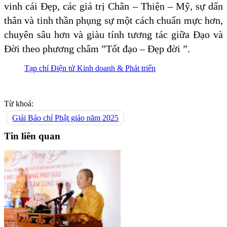
vinh cái Đẹp, các giá trị Chân – Thiện – Mỹ, sự dấn
thân và tinh thần phụng sự một cách chuẩn mực hơn,
chuyên sâu hơn và giàu tính tương tác giữa Đạo và
Đời theo phương châm ”Tốt đạo – Đẹp đời ”.
Tạp chí Điện tử Kinh doanh & Phát triển
Từ khoá:
Giái Báo chí Phật giáo năm 2025
Tin liên quan