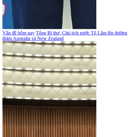
Vấn đề hôm nay
Tổng Bí thư, Chủ tịch nước Tô Lâm lên đường
thăm Australia và New Zealand