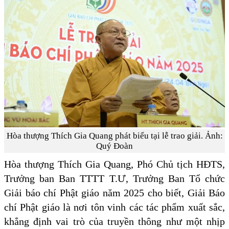
Hòa thượng Thích Gia Quang phát biểu tại lễ trao giải. Ảnh:
Quý Đoàn
Hòa thượng Thích Gia Quang, Phó Chủ tịch HĐTS,
Trưởng ban Ban TTTT T.Ư, Trưởng Ban Tổ chức
Giải báo chí Phật giáo năm 2025 cho biết, Giải Báo
chí Phật giáo là nơi tôn vinh các tác phẩm xuất sắc,
khẳng định vai trò của truyền thông như một nhịp