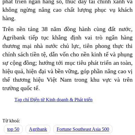
phát triển ngân hàng số, thúc đẩy tài chính xanh và
không ngừng nâng cao chất lượng phục vụ khách
hàng.
Trên nền tảng 38 năm đồng hành cùng đất nước,
Agribank tiếp tục khẳng định vai trò ngân hàng
thương mại nhà nước chủ lực, tiên phong thực thi
chính sách tiền tệ, dẫn vốn cho nền kinh tế và phụng
sự cộng đồng; hướng tới mục tiêu phát triển an toàn,
hiệu quả, hiện đại và bền vững, góp phần nâng cao vị
thế thương hiệu Việt Nam trong khu vực và trên
trường quốc tế.
Tạp chí Điện tử Kinh doanh & Phát triển
Từ khoá:
top 50
Agribank
Fortune Southeast Asia 500