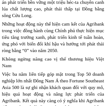
án phát triển bền vững một triệu héc-ta chuyên canh
lúa chất lượng cao, phát thải thấp tại Đồng bằng
sông Cửu Long.
Những hoạt động này thể hiện cam kết của Agribank
trong việc đồng hành cùng Chính phủ thực hiện mục
tiêu tăng trưởng xanh, phát triển kinh tế tuần hoàn,
ứng phó với biến đổi khí hậu và hướng tới phát thải
ròng bằng “0” vào năm 2050.
Không ngừng nâng cao vị thế thương hiệu Việt
Nam
Việc ba năm liên tiếp góp mặt trong Top 50 doanh
nghiệp lớn nhất Đông Nam Á theo Fortune Southeast
Asia 500 là sự ghi nhận khách quan đối với quy mô,
hiệu quả hoạt động và năng lực phát triển của
Agribank. Kết quả này càng có ý nghĩa khi Agribank