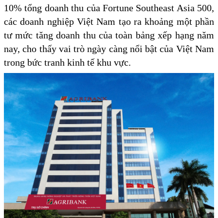
10% tổng doanh thu của Fortune Southeast Asia 500,
các doanh nghiệp Việt Nam tạo ra khoảng một phần
tư mức tăng doanh thu của toàn bảng xếp hạng năm
nay, cho thấy vai trò ngày càng nổi bật của Việt Nam
trong bức tranh kinh tế khu vực.