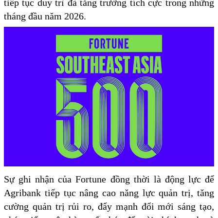
tiếp tục duy trì đà tăng trưởng tích cực trong những
tháng đầu năm 2026.
Sự ghi nhận của Fortune đồng thời là động lực để
Agribank tiếp tục nâng cao năng lực quản trị, tăng
cường quản trị rủi ro, đẩy mạnh đổi mới sáng tạo,