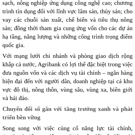
sạch, nông nghiệp ứng dụng công nghệ cao; chương
trình tín dụng đối với lĩnh vực lâm sản, thủy sản; cho
vay các chuỗi sản xuất, chế biến và tiêu thụ nông
sản; đồng thời tham gia cung ứng vốn cho các dự án
hạ tầng, năng lượng và những công trình trọng điểm
quốc gia.
Với mạng lưới chi nhánh và phòng giao dịch rộng
khắp cả nước, Agribank có lợi thế đặc biệt trong việc
đưa nguồn vốn và các dịch vụ tài chính – ngân hàng
hiện đại đến với người dân, doanh nghiệp tại cả khu
vực đô thị, nông thôn, vùng sâu, vùng xa, biên giới
và hải đảo.
Chuyển đổi số gắn với tăng trưởng xanh và phát
triển bền vững
Song song với việc củng cố năng lực tài chính,