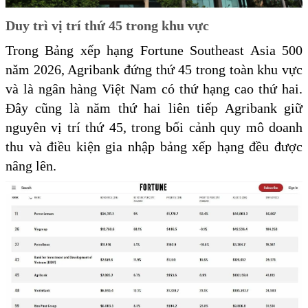
Duy trì vị trí thứ 45 trong khu vực
Trong Bảng xếp hạng Fortune Southeast Asia 500
năm 2026, Agribank đứng thứ 45 trong toàn khu vực
và là ngân hàng Việt Nam có thứ hạng cao thứ hai.
Đây cũng là năm thứ hai liên tiếp Agribank giữ
nguyên vị trí thứ 45, trong bối cảnh quy mô doanh
thu và điều kiện gia nhập bảng xếp hạng đều được
nâng lên.