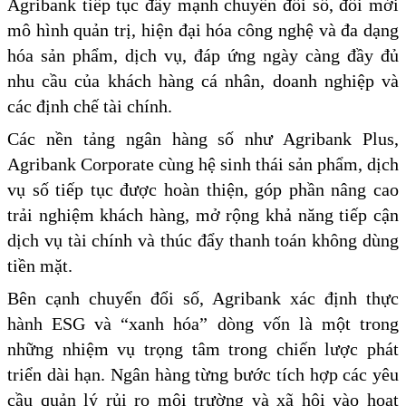
Agribank tiếp tục đẩy mạnh chuyển đổi số, đổi mới
mô hình quản trị, hiện đại hóa công nghệ và đa dạng
hóa sản phẩm, dịch vụ, đáp ứng ngày càng đầy đủ
nhu cầu của khách hàng cá nhân, doanh nghiệp và
các định chế tài chính.
Các nền tảng ngân hàng số như Agribank Plus,
Agribank Corporate cùng hệ sinh thái sản phẩm, dịch
vụ số tiếp tục được hoàn thiện, góp phần nâng cao
trải nghiệm khách hàng, mở rộng khả năng tiếp cận
dịch vụ tài chính và thúc đẩy thanh toán không dùng
tiền mặt.
Bên cạnh chuyển đổi số, Agribank xác định thực
hành ESG và “xanh hóa” dòng vốn là một trong
những nhiệm vụ trọng tâm trong chiến lược phát
triển dài hạn. Ngân hàng từng bước tích hợp các yêu
cầu quản lý rủi ro môi trường và xã hội vào hoạt