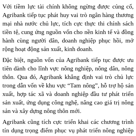
Với tiềm lực tài chính không ngừng được củng cố,
Agribank tiếp tục phát huy vai trò ngân hàng thương
mại nhà nước chủ lực, tích cực thực thi chính sách
tiền tệ, cung ứng nguồn vốn cho nền kinh tế và đồng
hành cùng người dân, doanh nghiệp phục hồi, mở
rộng hoạt động sản xuất, kinh doanh.
Đặc biệt, nguồn vốn của Agribank tiếp tục được ưu
tiên dành cho lĩnh vực nông nghiệp, nông dân, nông
thôn. Qua đó, Agribank khẳng định vai trò chủ lực
trong dẫn vốn về khu vực “Tam nông”, hỗ trợ hộ sản
xuất, hợp tác xã và doanh nghiệp đầu tư phát triển
sản xuất, ứng dụng công nghệ, nâng cao giá trị nông
sản và xây dựng nông thôn mới.
Agribank cũng tích cực triển khai các chương trình
tín dụng trọng điểm phục vụ phát triển nông nghiệp