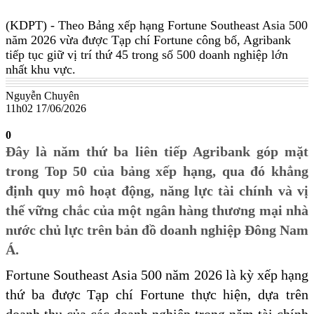
(KDPT)
- Theo Bảng xếp hạng Fortune Southeast Asia 500
năm 2026 vừa được Tạp chí Fortune công bố, Agribank
tiếp tục giữ vị trí thứ 45 trong số 500 doanh nghiệp lớn
nhất khu vực.
Nguyễn Chuyên
11h02 17/06/2026
0
Đây là năm thứ ba liên tiếp Agribank góp mặt
trong Top 50 của bảng xếp hạng, qua đó khẳng
định quy mô hoạt động, năng lực tài chính và vị
thế vững chắc của một ngân hàng thương mại nhà
nước chủ lực trên bản đồ doanh nghiệp Đông Nam
Á.
Fortune Southeast Asia 500 năm 2026 là kỳ xếp hạng
thứ ba được Tạp chí Fortune thực hiện, dựa trên