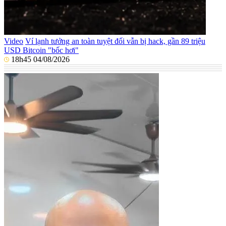
Video
Ví lạnh tưởng an toàn tuyệt đối vẫn bị hack, gần 89 triệu
USD Bitcoin "bốc hơi"
18h45 04/08/2026