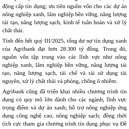
động cấp tín dụng; ưu tiên nguồn vốn cho các dự án
nông nghiệp xanh, lâm nghiệp bền vững, năng lượng
tái tạo, năng lượng sạch, kinh tế tuần hoàn và xử lý
chất thải.
Tính đến hết quý III/2025, tổng dư nợ tín dụng xanh
của Agribank đạt hơn 28.300 tỷ đồng. Trong đó,
nguồn vốn tập trung vào các lĩnh vực như nông
nghiệp xanh, lâm nghiệp bền vững, năng lượng tái
tạo, năng lượng sạch, tái chế và tái sử dụng tài
nguyên, xử lý chất thải và phòng, chống ô nhiễm.
Agribank cũng đã triển khai nhiều chương trình tín
dụng có quy mô lớn dành cho các ngành, lĩnh vực
trọng điểm và dự án xanh; hỗ trợ nông nghiệp ứng
dụng công nghệ cao, nông nghiệp sạch; đồng thời
tích cực tham gia chương trình tín dụng phục vụ Đề