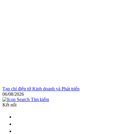
Tạp chí điện tử Kinh doanh và Phát triển
06/08/2026
Tìm kiếm
Kết nối