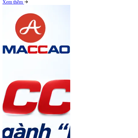
Xem thêm