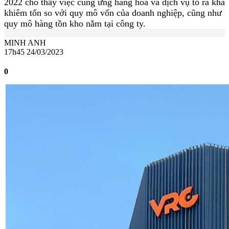
2022 cho thấy việc cung ứng hàng hóa và dịch vụ tỏ ra khá
khiêm tốn so với quy mô vốn của doanh nghiệp, cũng như
quy mô hàng tồn kho nằm tại công ty.
MINH ANH
17h45 24/03/2023
0