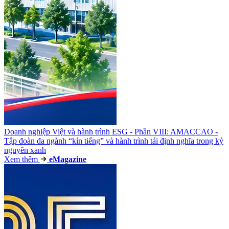
Doanh nghiệp Việt và hành trình ESG - Phần VIII: AMACCAO -
Tập đoàn đa ngành “kín tiếng” và hành trình tái định nghĩa trong kỷ
nguyên xanh
Xem thêm
e
Magazine