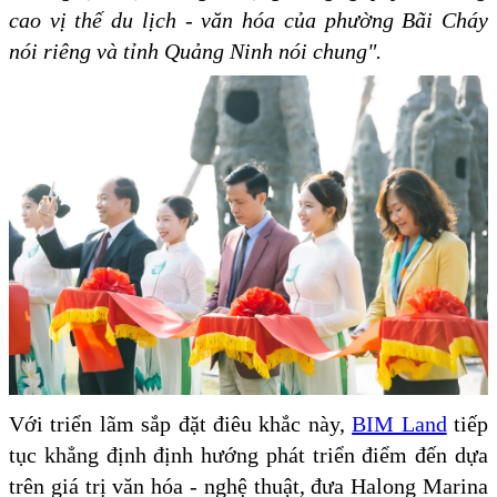
cao vị thế du lịch - văn hóa của phường Bãi Cháy
nói riêng và tỉnh Quảng Ninh nói chung".
Với triển lãm sắp đặt điêu khắc này,
BIM Land
tiếp
tục khẳng định định hướng phát triển điểm đến dựa
trên giá trị văn hóa - nghệ thuật, đưa Halong Marina