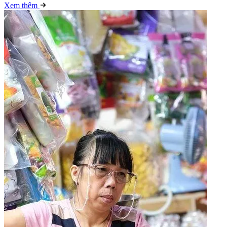
Xem thêm