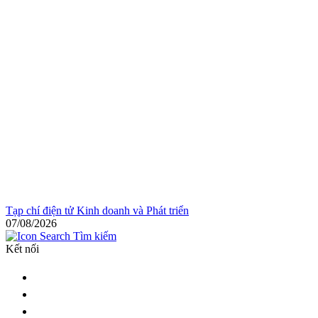
Tạp chí điện tử Kinh doanh và Phát triển
07/08/2026
Tìm kiếm
Kết nối