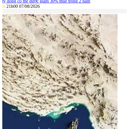
tỷ đồng có thể được giảm 30% thuế trong 2 năm
21h00 07/08/2026