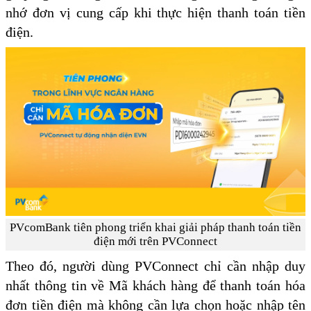
nhớ đơn vị cung cấp khi thực hiện thanh toán tiền
điện.
PVcomBank tiên phong triển khai giải pháp thanh toán tiền
điện mới trên PVConnect
Theo đó, người dùng PVConnect chỉ cần nhập duy
nhất thông tin về Mã khách hàng để thanh toán hóa
đơn tiền điện mà không cần lựa chọn hoặc nhập tên