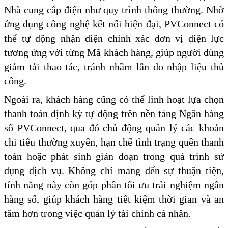
Nhà cung cấp điện như quy trình thông thường. Nhờ
ứng dụng công nghệ kết nối hiện đại, PVConnect có
thể tự động nhận diện chính xác đơn vị điện lực
tương ứng với từng Mã khách hàng, giúp người dùng
giảm tải thao tác, tránh nhầm lẫn do nhập liệu thủ
công.
Ngoài ra, khách hàng cũng có thể linh hoạt lựa chọn
thanh toán định kỳ tự động trên nền tảng Ngân hàng
số PVConnect, qua đó chủ động quản lý các khoản
chi tiêu thường xuyên, hạn chế tình trạng quên thanh
toán hoặc phát sinh gián đoạn trong quá trình sử
dụng dịch vụ. Không chỉ mang đến sự thuận tiện,
tính năng này còn góp phần tối ưu trải nghiệm ngân
hàng số, giúp khách hàng tiết kiệm thời gian và an
tâm hơn trong việc quản lý tài chính cá nhân.