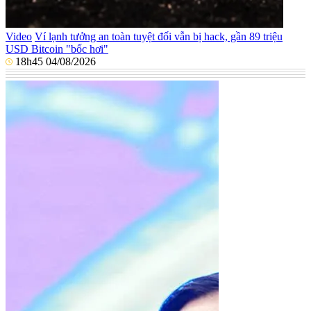
Video
Ví lạnh tưởng an toàn tuyệt đối vẫn bị hack, gần 89 triệu
USD Bitcoin "bốc hơi"
18h45 04/08/2026