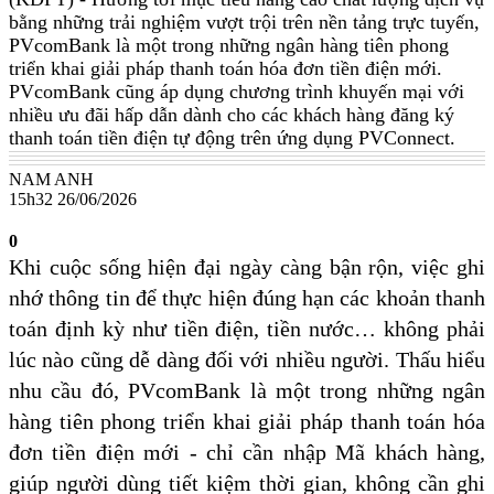
bằng những trải nghiệm vượt trội trên nền tảng trực tuyến,
PVcomBank là một trong những ngân hàng tiên phong
triển khai giải pháp thanh toán hóa đơn tiền điện mới.
PVcomBank cũng áp dụng chương trình khuyến mại với
nhiều ưu đãi hấp dẫn dành cho các khách hàng đăng ký
thanh toán tiền điện tự động trên ứng dụng PVConnect.
NAM ANH
15h32 26/06/2026
0
Khi cuộc sống hiện đại ngày càng bận rộn, việc ghi
nhớ thông tin để thực hiện đúng hạn các khoản thanh
toán định kỳ như tiền điện, tiền nước… không phải
lúc nào cũng dễ dàng đối với nhiều người. Thấu hiểu
nhu cầu đó, PVcomBank là một trong những ngân
hàng tiên phong triển khai giải pháp thanh toán hóa
đơn tiền điện mới - chỉ cần nhập Mã khách hàng,
giúp người dùng tiết kiệm thời gian, không cần ghi