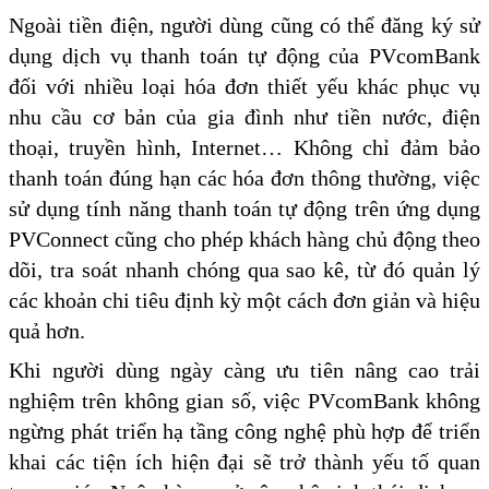
Ngoài tiền điện, người dùng cũng có thể đăng ký sử
dụng dịch vụ thanh toán tự động của PVcomBank
đối với nhiều loại hóa đơn thiết yếu khác phục vụ
nhu cầu cơ bản của gia đình như tiền nước, điện
thoại, truyền hình, Internet… Không chỉ đảm bảo
thanh toán đúng hạn các hóa đơn thông thường, việc
sử dụng tính năng thanh toán tự động trên ứng dụng
PVConnect cũng cho phép khách hàng chủ động theo
dõi, tra soát nhanh chóng qua sao kê, từ đó quản lý
các khoản chi tiêu định kỳ một cách đơn giản và hiệu
quả hơn.
Khi người dùng ngày càng ưu tiên nâng cao trải
nghiệm trên không gian số, việc PVcomBank không
ngừng phát triển hạ tầng công nghệ phù hợp để triển
khai các tiện ích hiện đại sẽ trở thành yếu tố quan