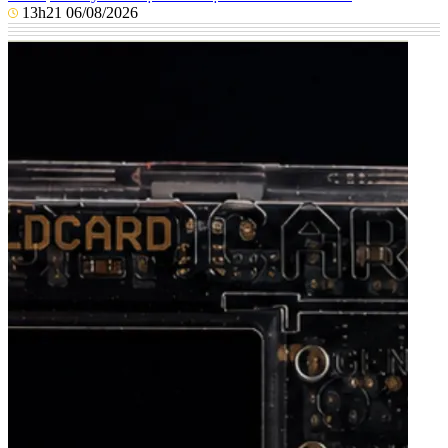
13h21 06/08/2026