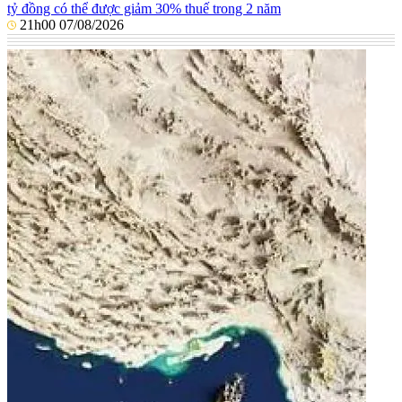
tỷ đồng có thể được giảm 30% thuế trong 2 năm
21h00 07/08/2026