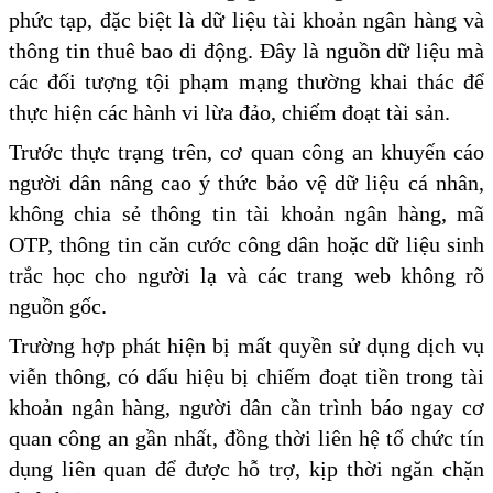
phức tạp, đặc biệt là dữ liệu tài khoản ngân hàng và
thông tin thuê bao di động. Đây là nguồn dữ liệu mà
các đối tượng tội phạm mạng thường khai thác để
thực hiện các hành vi lừa đảo, chiếm đoạt tài sản.
Trước thực trạng trên, cơ quan công an khuyến cáo
người dân nâng cao ý thức bảo vệ dữ liệu cá nhân,
không chia sẻ thông tin tài khoản ngân hàng, mã
OTP, thông tin căn cước công dân hoặc dữ liệu sinh
trắc học cho người lạ và các trang web không rõ
nguồn gốc.
Trường hợp phát hiện bị mất quyền sử dụng dịch vụ
viễn thông, có dấu hiệu bị chiếm đoạt tiền trong tài
khoản ngân hàng, người dân cần trình báo ngay cơ
quan công an gần nhất, đồng thời liên hệ tổ chức tín
dụng liên quan để được hỗ trợ, kịp thời ngăn chặn