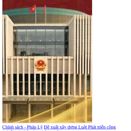
Chính sách - Pháp Lý
Đề xuất xây dựng Luật Phát triển công