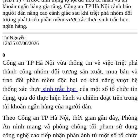
khoản ngân hàng gia tăng, Công an TP Hà Nội cảnh báo
người dân nâng cao cảnh giác sau khi triệt phá nhóm đối
tượng phát triển phần mềm vượt xác thực sinh trắc học
ngân hàng.
Tư Nguyễn
12h35 07/06/2026
0
Công an TP Hà Nội vừa thông tin về việc triệt phá
thành công nhóm đối tượng sản xuất, mua bán và
trao đổi phần mềm độc hại có khả năng vượt hệ
thống xác thực
sinh trắc học
của một số tổ chức tín
dụng, qua đó thực hiện hành vi chiếm đoạt tiền trong
tài khoản ngân hàng của người dân.
Theo Công an TP Hà Nội, thời gian gần đây, Phòng
An ninh mạng và phòng chống tội phạm sử dụng
công nghệ cao tiếp nhận phản ánh từ một số tổ chức