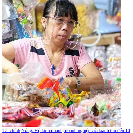
Tài chính
Nóng: Hộ kinh doanh, doanh nghiệp có doanh thu đến 10