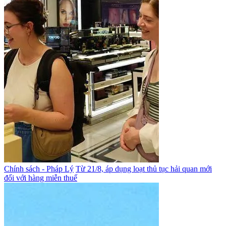
Chính sách - Pháp Lý
Từ 21/8, áp dụng loạt thủ tục hải quan mới
đối với hàng miễn thuế