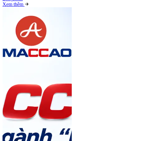
Xem thêm