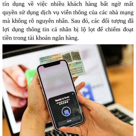
tín dụng về việc nhiều khách hàng bất ngờ mất
quyền sử dụng dịch vụ viễn thông của các nhà mạng
mà không rõ nguyên nhân. Sau đó, các đối tượng đã
lợi dụng thông tin cá nhân bị lộ lọt để chiếm đoạt
tiền trong tài khoản ngân hàng.