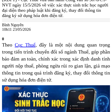
NVT ngày 15/5/2026 về việc xác thực sinh trắc học người
đại diện theo pháp luật khi đăng ký, thay đổi thông tin
đăng ký sử dụng hóa đơn điện tử.
Bình Nguyên
10h11 23/05/2026
0
Theo
Cục Thuế
, đây là một nội dung quan trọng
trong tiến trình chuyển đổi số ngành Thuế, góp phần
bảo đảm an toàn, chính xác trong xác định danh tính
người nộp thuế, phòng ngừa rủi ro gian lận, giả mạo
thông tin trong quá trình đăng ký, thay đổi thông tin
sử dụng hóa đơn điện tử.