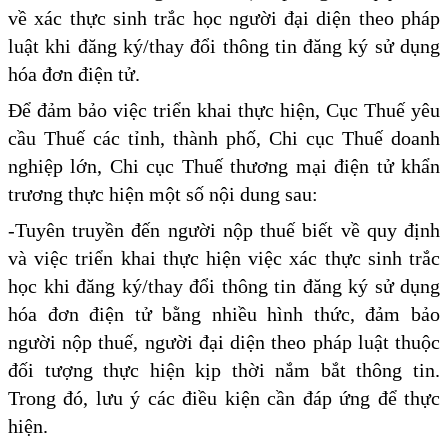
về xác thực sinh trắc học người đại diện theo pháp
luật khi đăng ký/thay đổi thông tin đăng ký sử dụng
hóa đơn điện tử.
Để đảm bảo việc triển khai thực hiện, Cục Thuế yêu
cầu Thuế các tỉnh, thành phố, Chi cục Thuế doanh
nghiệp lớn, Chi cục Thuế thương mại điện tử khẩn
trương thực hiện một số nội dung sau:
-Tuyên truyền đến người nộp thuế biết về quy định
và việc triển khai thực hiện việc xác thực sinh trắc
học khi đăng ký/thay đổi thông tin đăng ký sử dụng
hóa đơn điện tử bằng nhiều hình thức, đảm bảo
người nộp thuế, người đại diện theo pháp luật thuộc
đối tượng thực hiện kịp thời nắm bắt thông tin.
Trong đó, lưu ý các điều kiện cần đáp ứng để thực
hiện.