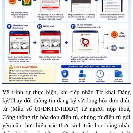
Về trình tự thực hiện, khi tiếp nhận Tờ khai Đăng
ký/Thay đổi thông tin đăng ký sử dụng hóa đơn điện
tử (Mẫu số 01/ĐKTĐ-HĐĐT) từ người nộp thuế,
Cổng thông tin hóa đơn điện tử, chứng từ điện tử gửi
yêu cầu thực hiện xác thực sinh trắc học bằng nhận