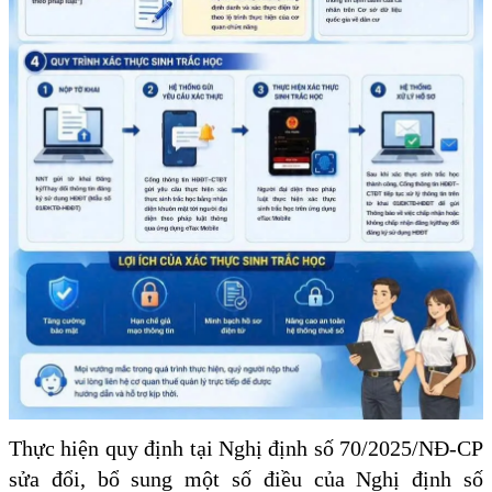
Thực hiện quy định tại Nghị định số 70/2025/NĐ-CP
sửa đổi, bổ sung một số điều của Nghị định số