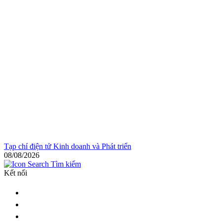
Tạp chí điện tử Kinh doanh và Phát triển
08/08/2026
Tìm kiếm
Kết nối