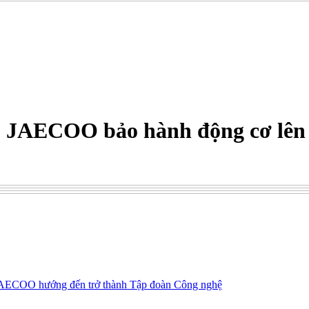
AECOO bảo hành động cơ lên tớ
ECOO hướng đến trở thành Tập đoàn Công nghệ