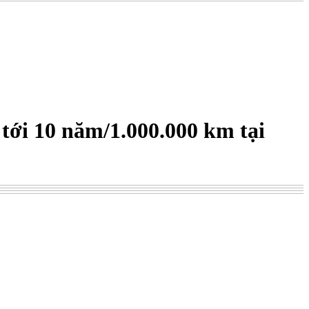
i 10 năm/1.000.000 km tại