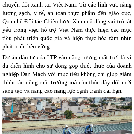
chuyển đổi xanh tại Việt Nam. Từ các lĩnh vực năng
lượng sạch, y tế, an toàn thực phẩm đến giáo dục,
Quan hệ Đối tác Chiến lược Xanh đã đóng vai trò tất
yếu trong việc hỗ trợ Việt Nam thực hiện các mục
tiêu phát triển quốc gia và hiện thực hóa tầm nhìn
phát triển bền vững.
Dự án đầu tư của LTP vào năng lượng mặt trời là ví
dụ điển hình cho sự đóng góp thiết thực của doanh
nghiệp Đan Mạch với mục tiêu không chỉ giúp giảm
thiểu tác động môi trường mà còn thúc đẩy đổi mới
sáng tạo và nâng cao năng lực cạnh tranh dài hạn.