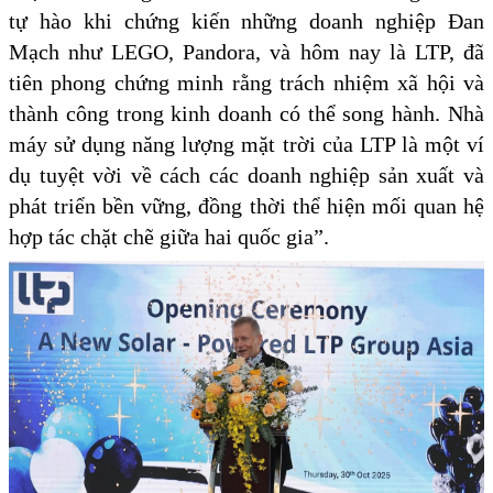
tự hào khi chứng kiến những doanh nghiệp Đan
Mạch như LEGO, Pandora, và hôm nay là LTP, đã
tiên phong chứng minh rằng trách nhiệm xã hội và
thành công trong kinh doanh có thể song hành. Nhà
máy sử dụng năng lượng mặt trời của LTP là một ví
dụ tuyệt vời về cách các doanh nghiệp sản xuất và
phát triển bền vững, đồng thời thể hiện mối quan hệ
hợp tác chặt chẽ giữa hai quốc gia”.