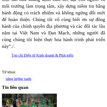
môi trường làm trọng tâm, xây dựng niềm tin bằng
hành động có trách nhiệm và không ngừng đổi mới
để hoàn thiện. Chúng tôi vô cùng biết ơn sự đồng
hành của chính quyền địa phương và các đối tác lâu
năm tại Việt Nam và Đan Mạch, những người đã
cùng chúng tôi hiện thực hóa hành trình phát triển
này”./.
Tạp chí Điện tử Kinh doanh & Phát triển
Từ khoá:
năng lượng xanh
Tin liên quan