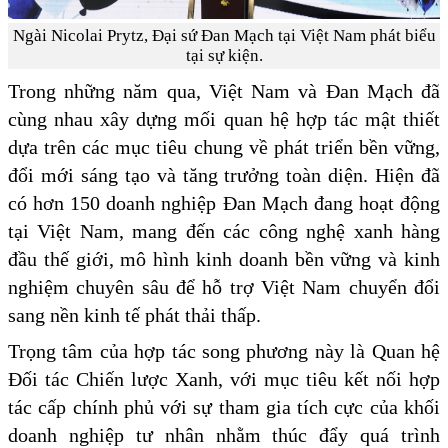
Ngài Nicolai Prytz, Đại sứ Đan Mạch tại Việt Nam phát biểu
tại sự kiện.
Trong những năm qua, Việt Nam và Đan Mạch đã
cùng nhau xây dựng mối quan hệ hợp tác mật thiết
dựa trên các mục tiêu chung về phát triển bền vững,
đổi mới sáng tạo và tăng trưởng toàn diện. Hiện đã
có hơn 150 doanh nghiệp Đan Mạch đang hoạt động
tại Việt Nam, mang đến các công nghệ xanh hàng
đầu thế giới, mô hình kinh doanh bền vững và kinh
nghiệm chuyên sâu để hỗ trợ Việt Nam chuyển đổi
sang nền kinh tế phát thải thấp.
Trọng tâm của hợp tác song phương này là Quan hệ
Đối tác Chiến lược Xanh, với mục tiêu kết nối hợp
tác cấp chính phủ với sự tham gia tích cực của khối
doanh nghiệp tư nhân nhằm thúc đẩy quá trình