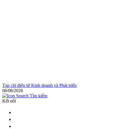
Tạp chí điện tử Kinh doanh và Phát triển
06/08/2026
Tìm kiếm
Kết nối