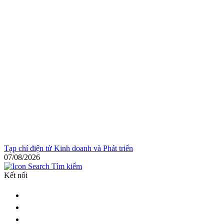
Tạp chí điện tử Kinh doanh và Phát triển
07/08/2026
Tìm kiếm
Kết nối