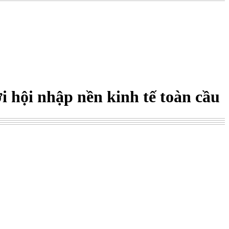
i hội nhập nền kinh tế toàn cầu