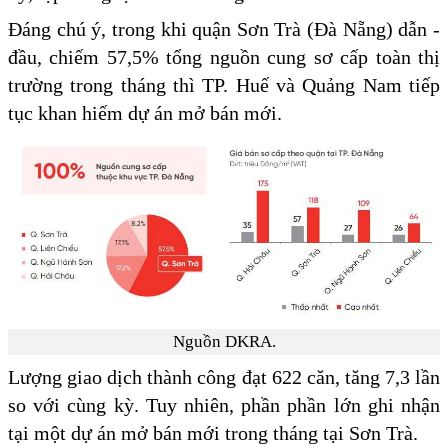
Đáng chú ý, trong khi quận Sơn Trà (Đà Nẵng) dẫn ­
đầu, chiếm 57,5% tổng nguồn cung sơ cấp toàn thị
trường trong tháng thì TP. Huế và Quảng Nam tiếp
tục khan hiếm dự án mở bán mới.
Nguồn DKRA.
Lượng giao dịch thành công đạt 622 căn, tăng 7,3 lần
so với cùng kỳ. Tuy nhiên, phần phần lớn ghi nhận
tại một dự án mở bán mới trong tháng tại Sơn Trà.