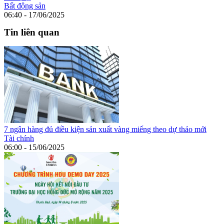
Bất động sản
06:40 - 17/06/2025
Tin liên quan
7 ngân hàng đủ điều kiện sản xuất vàng miếng theo dự thảo mới
Tài chính
06:00 - 15/06/2025