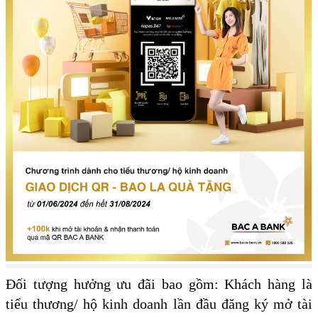
Đối tượng hưởng ưu đãi bao gồm: Khách hàng là
tiểu thương/ hộ kinh doanh lần đầu đăng ký mở tài