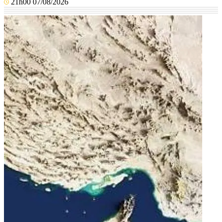
21h00 07/08/2026