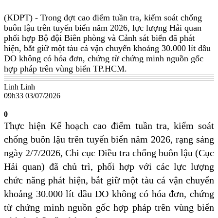
(KDPT)
- Trong đợt cao điểm tuần tra, kiểm soát chống
buôn lậu trên tuyến biển năm 2026, lực lượng Hải quan
phối hợp Bộ đội Biên phòng và Cảnh sát biển đã phát
hiện, bắt giữ một tàu cá vận chuyển khoảng 30.000 lít dầu
DO không có hóa đơn, chứng từ chứng minh nguồn gốc
hợp pháp trên vùng biển TP.HCM.
Linh Linh
09h33 03/07/2026
0
Thực hiện Kế hoạch cao điểm tuần tra, kiểm soát
chống buôn lậu trên tuyến biển năm 2026, rạng sáng
ngày 2/7/2026, Chi cục Điều tra chống buôn lậu (Cục
Hải quan) đã chủ trì, phối hợp với các lực lượng
chức năng phát hiện, bắt giữ một tàu cá vận chuyển
khoảng 30.000 lít dầu DO không có hóa đơn, chứng
từ chứng minh nguồn gốc hợp pháp trên vùng biển