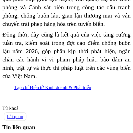
phòng và Cảnh sát biển trong công tác đấu tranh
phòng, chống buôn lậu, gian lận thương mại và vận
chuyển trái phép hàng hóa trên tuyến biển.
Đồng thời, đây cũng là kết quả của việc tăng cường
tuần tra, kiểm soát trong đợt cao điểm chống buôn
lậu năm 2026, góp phần kịp thời phát hiện, ngăn
chặn các hành vi vi phạm pháp luật, bảo đảm an
ninh, trật tự và thực thi pháp luật trên các vùng biển
của Việt Nam.
Tạp chí Điện tử Kinh doanh & Phát triển
Từ khoá:
hải quan
Tin liên quan