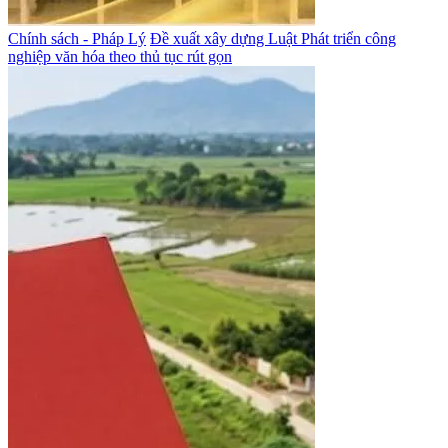
Chính sách - Pháp Lý
Đề xuất xây dựng Luật Phát triển công
nghiệp văn hóa theo thủ tục rút gọn