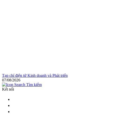
Tạp chí điện tử Kinh doanh và Phát triển
07/08/2026
Tìm kiếm
Kết nối