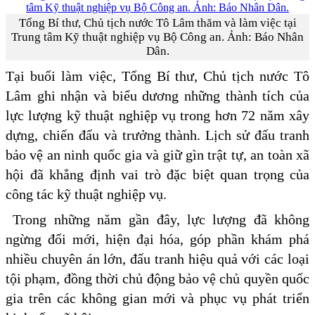
Tổng Bí thư, Chủ tịch nước Tô Lâm thăm và làm việc tại
Trung tâm Kỹ thuật nghiệp vụ Bộ Công an. Ảnh: Báo Nhân
Dân.
Tại buổi làm việc, Tổng Bí thư, Chủ tịch nước Tô
Lâm ghi nhận và biểu dương những thành tích của
lực lượng kỹ thuật nghiệp vụ trong hơn 72 năm xây
dựng, chiến đấu và trưởng thành. Lịch sử đấu tranh
bảo vệ an ninh quốc gia và giữ gìn trật tự, an toàn xã
hội đã khẳng định vai trò đặc biệt quan trọng của
công tác kỹ thuật nghiệp vụ.
Trong những năm gần đây, lực lượng đã không
ngừng đổi mới, hiện đại hóa, góp phần khám phá
nhiều chuyên án lớn, đấu tranh hiệu quả với các loại
tội phạm, đồng thời chủ động bảo vệ chủ quyền quốc
gia trên các không gian mới và phục vụ phát triển