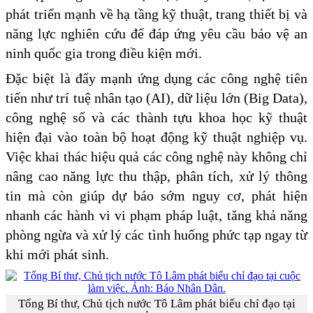
phát triển mạnh về hạ tầng kỹ thuật, trang thiết bị và
năng lực nghiên cứu để đáp ứng yêu cầu bảo vệ an
ninh quốc gia trong điều kiện mới.
Đặc biệt là đẩy mạnh ứng dụng các công nghệ tiên
tiến như trí tuệ nhân tạo (AI), dữ liệu lớn (Big Data),
công nghệ số và các thành tựu khoa học kỹ thuật
hiện đại vào toàn bộ hoạt động kỹ thuật nghiệp vụ.
Việc khai thác hiệu quả các công nghệ này không chỉ
nâng cao năng lực thu thập, phân tích, xử lý thông
tin mà còn giúp dự báo sớm nguy cơ, phát hiện
nhanh các hành vi vi phạm pháp luật, tăng khả năng
phòng ngừa và xử lý các tình huống phức tạp ngay từ
khi mới phát sinh.
Tổng Bí thư, Chủ tịch nước Tô Lâm phát biểu chỉ đạo tại