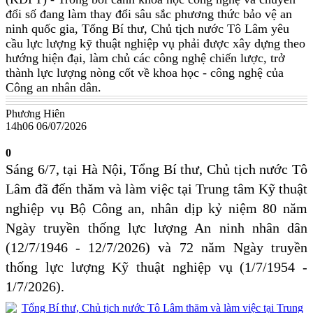
đổi số đang làm thay đổi sâu sắc phương thức bảo vệ an
ninh quốc gia, Tổng Bí thư, Chủ tịch nước Tô Lâm yêu
cầu lực lượng kỹ thuật nghiệp vụ phải được xây dựng theo
hướng hiện đại, làm chủ các công nghệ chiến lược, trở
thành lực lượng nòng cốt về khoa học - công nghệ của
Công an nhân dân.
Phương Hiên
14h06 06/07/2026
0
Sáng 6/7, tại Hà Nội, Tổng Bí thư, Chủ tịch nước Tô
Lâm đã đến thăm và làm việc tại Trung tâm Kỹ thuật
nghiệp vụ Bộ Công an, nhân dịp kỷ niệm 80 năm
Ngày truyền thống lực lượng An ninh nhân dân
(12/7/1946 - 12/7/2026) và 72 năm Ngày truyền
thống lực lượng Kỹ thuật nghiệp vụ (1/7/1954 -
1/7/2026).