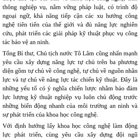
thông nghiệp vụ, nắm vững pháp luật, có trình độ
ngoại ngữ, khả năng tiếp cận các xu hướng công
nghệ tiên tiến của thế giới và đủ năng lực nghiên
cứu, phát triển các giải pháp kỹ thuật phục vụ công
tác bảo vệ an ninh.
Tổng Bí thư, Chủ tịch nước Tô Lâm cũng nhấn mạnh
yêu cầu xây dựng năng lực tự chủ trên ba phương
diện gồm tự chủ về công nghệ, tự chủ về nguồn nhân
lực và tự chủ về năng lực tác chiến kỹ thuật. Đây là
những yếu tố có ý nghĩa chiến lược nhằm bảo đảm
lực lượng kỹ thuật nghiệp vụ luôn chủ động trước
những biến động nhanh của môi trường an ninh và
sự phát triển của khoa học công nghệ.
Với định hướng lấy khoa học công nghệ làm động
lực phát triển, cùng yêu cầu xây dựng đội ngũ