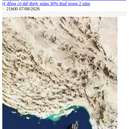
tỷ đồng có thể được giảm 30% thuế trong 2 năm
21h00 07/08/2026