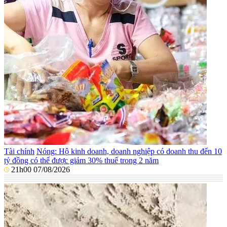
Tài chính
Nóng: Hộ kinh doanh, doanh nghiệp có doanh thu đến 10
tỷ đồng có thể được giảm 30% thuế trong 2 năm
21h00 07/08/2026