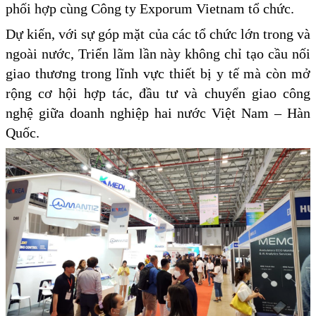
phối hợp cùng Công ty Exporum Vietnam tổ chức.
Dự kiến, với sự góp mặt của các tổ chức lớn trong và
ngoài nước, Triển lãm lần này không chỉ tạo cầu nối
giao thương trong lĩnh vực thiết bị y tế mà còn mở
rộng cơ hội hợp tác, đầu tư và chuyển giao công
nghệ giữa doanh nghiệp hai nước Việt Nam – Hàn
Quốc.