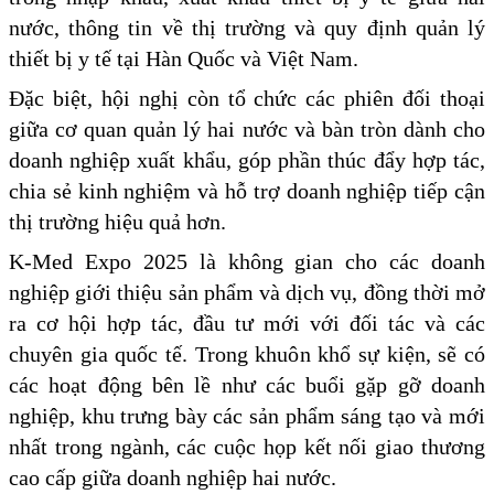
nước, thông tin về thị trường và quy định quản lý
thiết bị y tế tại Hàn Quốc và Việt Nam.
Đặc biệt, hội nghị còn tổ chức các phiên đối thoại
giữa cơ quan quản lý hai nước và bàn tròn dành cho
doanh nghiệp xuất khẩu, góp phần thúc đẩy hợp tác,
chia sẻ kinh nghiệm và hỗ trợ doanh nghiệp tiếp cận
thị trường hiệu quả hơn.
K-Med Expo 2025 là không gian cho các doanh
nghiệp giới thiệu sản phẩm và dịch vụ, đồng thời mở
ra cơ hội hợp tác, đầu tư mới với đối tác và các
chuyên gia quốc tế. Trong khuôn khổ sự kiện, sẽ có
các hoạt động bên lề như các buổi gặp gỡ doanh
nghiệp, khu trưng bày các sản phẩm sáng tạo và mới
nhất trong ngành, các cuộc họp kết nối giao thương
cao cấp giữa doanh nghiệp hai nước.