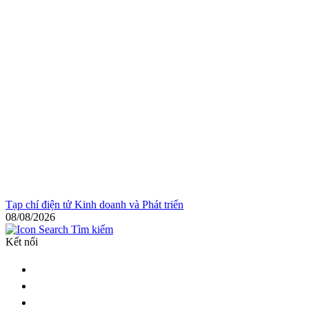
Tạp chí điện tử Kinh doanh và Phát triển
08/08/2026
Tìm kiếm
Kết nối