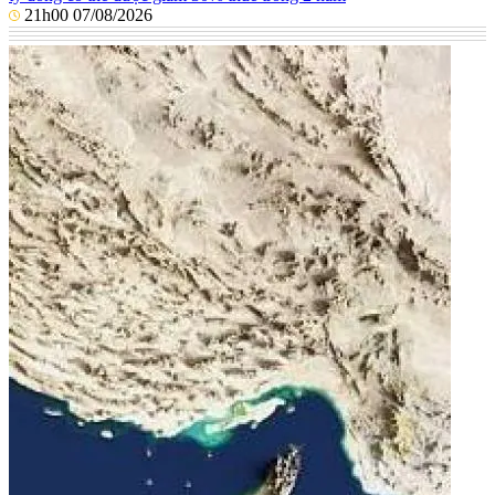
21h00 07/08/2026