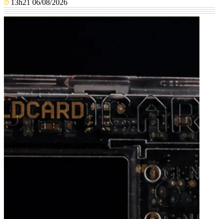
13h21 06/08/2026