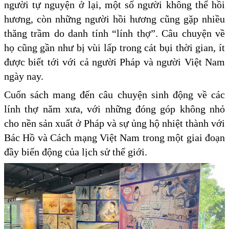
người tự nguyện ở lại, một số người không thể hồi
hương, còn những người hồi hương cũng gặp nhiều
thăng trầm do danh tính “lính thợ”. Câu chuyện về
họ cũng gần như bị vùi lấp trong cát bụi thời gian, ít
được biết tới với cả người Pháp và người Việt Nam
ngày nay.
Cuốn sách mang đến câu chuyện sinh động về các
lính thợ năm xưa, với những đóng góp không nhỏ
cho nền sản xuất ở Pháp và sự ủng hộ nhiệt thành với
Bác Hồ và Cách mạng Việt Nam trong một giai đoạn
đầy biến động của lịch sử thế giới.