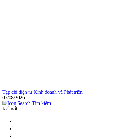
Tạp chí điện tử Kinh doanh và Phát triển
07/08/2026
Tìm kiếm
Kết nối